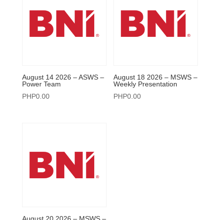
August 14 2026 – ASWS –
August 18 2026 – MSWS –
Power Team
Weekly Presentation
PHP
0.00
PHP
0.00
August 20 2026 – MSWS –