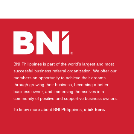
BNI Philippines is part of the world’s largest and most
successful business referral organization. We offer our
members an opportunity to achieve their dreams
through growing their business, becoming a better
business owner, and immersing themselves in a
community of positive and supportive business owners.
To know more about BNI Philippines,
click here.