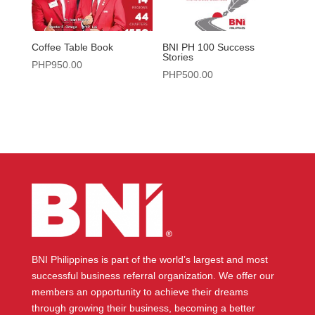
Coffee Table Book
BNI PH 100 Success
Stories
PHP
950.00
PHP
500.00
BNI Philippines is part of the world’s largest and most
successful business referral organization. We offer our
members an opportunity to achieve their dreams
through growing their business, becoming a better