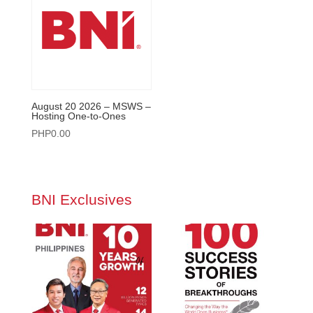
August 20 2026 – MSWS –
Hosting One-to-Ones
PHP
0.00
BNI Exclusives