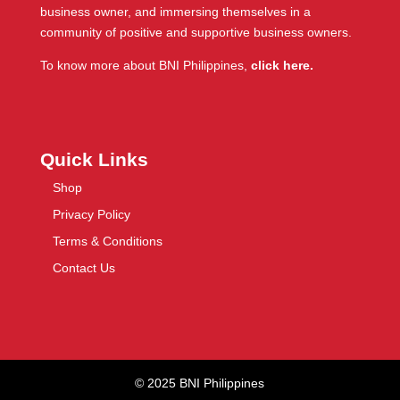
business owner, and immersing themselves in a
community of positive and supportive business owners.
To know more about BNI Philippines,
click here.
Quick Links
Shop
Privacy Policy
Terms & Conditions
Contact Us
© 2025 BNI Philippines