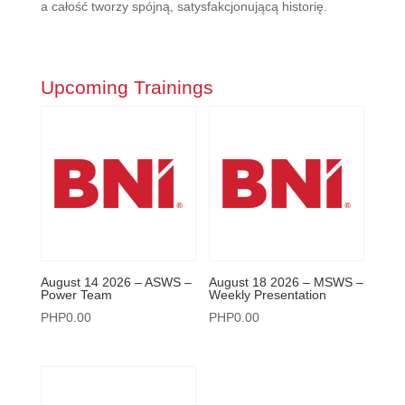
a całość tworzy spójną, satysfakcjonującą historię.
Upcoming Trainings
August 14 2026 – ASWS –
August 18 2026 – MSWS –
Power Team
Weekly Presentation
PHP
0.00
PHP
0.00