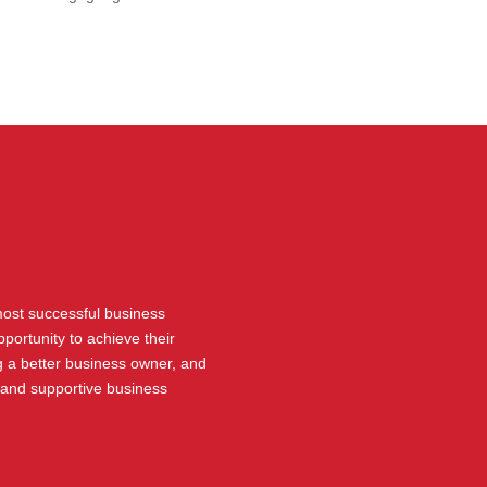
 most successful business
portunity to achieve their
 a better business owner, and
 and supportive business