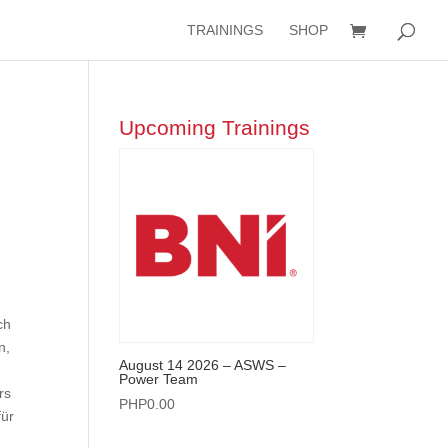
TRAININGS
SHOP
Upcoming Trainings
ch
n,
August 14 2026 – ASWS –
Power Team
rs
PHP
0.00
für