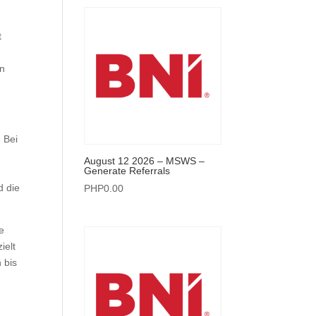
t
en
 Bei
d
August 12 2026 – MSWS –
Generate Referrals
d die
PHP
0.00
ie
ielt
 bis