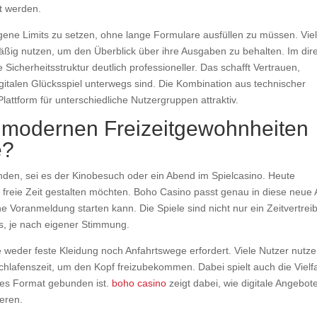
lt werden.
 eigene Limits zu setzen, ohne lange Formulare ausfüllen zu müssen. Vie
mäßig nutzen, um den Überblick über ihre Ausgaben zu behalten. Im dir
 Sicherheitsstruktur deutlich professioneller. Das schafft Vertrauen,
igitalen Glücksspiel unterwegs sind. Die Kombination aus technischer
attform für unterschiedliche Nutzergruppen attraktiv.
e modernen Freizeitgewohnheiten
e?
unden, sei es der Kinobesuch oder ein Abend im Spielcasino. Heute
 freie Zeit gestalten möchten. Boho Casino passt genau in diese neue 
ne Voranmeldung starten kann. Die Spiele sind nicht nur ein Zeitvertreib
s, je nach eigener Stimmung.
 weder feste Kleidung noch Anfahrtswege erfordert. Viele Nutzer nutz
chlafenszeit, um den Kopf freizubekommen. Dabei spielt auch die Vielfa
iges Format gebunden ist.
boho casino
zeigt dabei, wie digitale Angebot
eren.