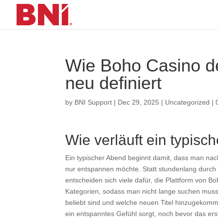
Wie Boho Casino de
neu definiert
by
BNI Support
|
Dec 29, 2025
|
Uncategorized
|
Wie verläuft ein typis
Ein typischer Abend beginnt damit, dass man nac
nur entspannen möchte. Statt stundenlang durch v
entscheiden sich viele dafür, die Plattform von Bo
Kategorien, sodass man nicht lange suchen muss
beliebt sind und welche neuen Titel hinzugekomme
ein entspanntes Gefühl sorgt, noch bevor das erst