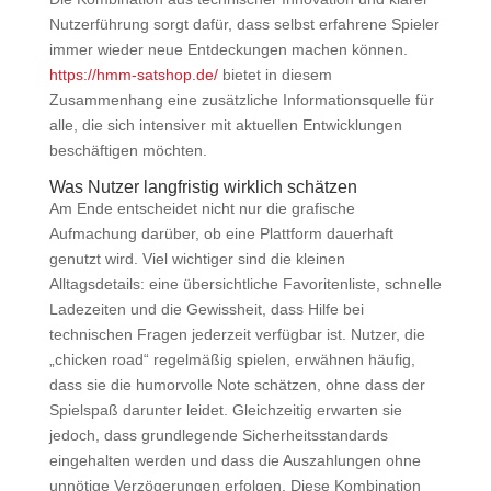
Nutzerführung sorgt dafür, dass selbst erfahrene Spieler
immer wieder neue Entdeckungen machen können.
https://hmm-satshop.de/
bietet in diesem
Zusammenhang eine zusätzliche Informationsquelle für
alle, die sich intensiver mit aktuellen Entwicklungen
beschäftigen möchten.
Was Nutzer langfristig wirklich schätzen
Am Ende entscheidet nicht nur die grafische
Aufmachung darüber, ob eine Plattform dauerhaft
genutzt wird. Viel wichtiger sind die kleinen
Alltagsdetails: eine übersichtliche Favoritenliste, schnelle
Ladezeiten und die Gewissheit, dass Hilfe bei
technischen Fragen jederzeit verfügbar ist. Nutzer, die
„chicken road“ regelmäßig spielen, erwähnen häufig,
dass sie die humorvolle Note schätzen, ohne dass der
Spielspaß darunter leidet. Gleichzeitig erwarten sie
jedoch, dass grundlegende Sicherheitsstandards
eingehalten werden und dass die Auszahlungen ohne
unnötige Verzögerungen erfolgen. Diese Kombination