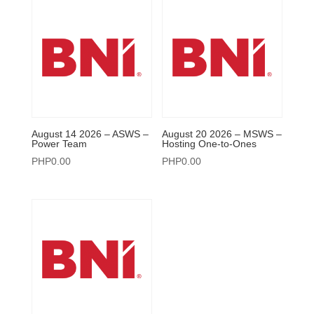
August 14 2026 – ASWS –
August 20 2026 – MSWS –
Power Team
Hosting One-to-Ones
PHP
0.00
PHP
0.00