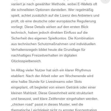
variiert je nach gewählter Methode, wobei E-Wallets oft
die schnellsten Optionen darstellen. Wer regelmäßig
spielt, achtet zusätzlich auf die Lizenz des Anbieters und
prüft, ob eine deutsche oder europäische Regulierung
vorliegt. Diese Details wirken auf den ersten Blick
technisch, haben jedoch direkten Einfluss auf die
Sicherheit des eigenen Spielkontos. Die Kombination
aus technischen Schutzmaßnahmen und individuellen
Verhaltensregeln bildet heute die Grundlage für
nachhaltiges Freizeitverhalten im digitalen
Glücksspielbereich.
Im Alltag vieler Nutzer hat sich ein klarer Rhythmus
etabliert: Nach der Arbeit oder am Wochenende wird
eine halbe Stunde für Livestreams oder Slots
eingeplant, oft begleitet von einem Getränk oder einer
kleinen Mahlzeit. Diese Gewohnheit wirkt strukturiert
und bewusst, weil klare Zeitfenster eingehalten werden.
„chicken road“ passt in dieses Muster, weil die
thematische Leichtigkeit nicht zu ernster Konzentration