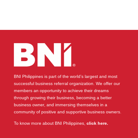
BNI Philippines is part of the world’s largest and most
successful business referral organization. We offer our
members an opportunity to achieve their dreams
through growing their business, becoming a better
business owner, and immersing themselves in a
community of positive and supportive business owners.
To know more about BNI Philippines,
click here.