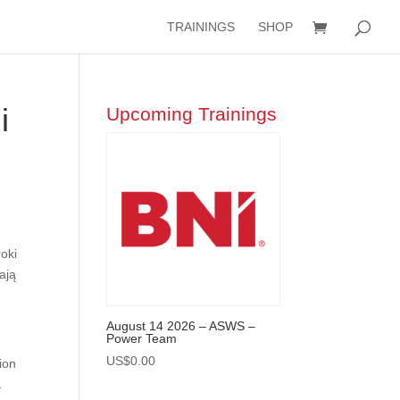
TRAININGS
SHOP
i
Upcoming Trainings
oki
ają
August 14 2026 – ASWS –
Power Team
US$
0.00
ion
a