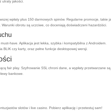
utraty jakości.
wszej wpłaty plus 150 darmowych spinów. Regularne promocje, takie j
. Warunki obrotu są uczciwe, co doceniają doświadczeni hazardziści.
uchu
 must-have. Aplikacja jest lekka, szybka i kompatybilna z Androidem.
via BLIK czy karty, oraz pełne funkcje desktopowej wersji.
ości
ącą fair play. Szyfrowanie SSL chroni dane, a wypłaty przetwarzane są
zelewy bankowe.
uzjastów slotów i live casino. Pobierz aplikację i przetestuj sam!