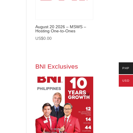
August 20 2026 – MSWS –
Hosting One-to-Ones
US$
0.00
BNI Exclusives
PHP
USD