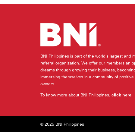
BNI Philippines is part of the world’s largest and
referral organization. We offer our members an op
dreams through growing their business, becoming
immersing themselves in a community of positive
owners.
To know more about BNI Philippines,
click here.
© 2025 BNI Philippines