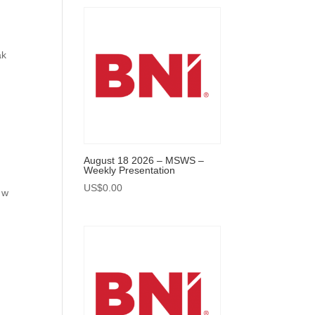
ak
August 18 2026 – MSWS –
Weekly Presentation
US$
0.00
 w