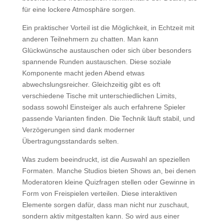
für eine lockere Atmosphäre sorgen.
Ein praktischer Vorteil ist die Möglichkeit, in Echtzeit mit
anderen Teilnehmern zu chatten. Man kann
Glückwünsche austauschen oder sich über besonders
spannende Runden austauschen. Diese soziale
Komponente macht jeden Abend etwas
abwechslungsreicher. Gleichzeitig gibt es oft
verschiedene Tische mit unterschiedlichen Limits,
sodass sowohl Einsteiger als auch erfahrene Spieler
passende Varianten finden. Die Technik läuft stabil, und
Verzögerungen sind dank moderner
Übertragungsstandards selten.
Was zudem beeindruckt, ist die Auswahl an speziellen
Formaten. Manche Studios bieten Shows an, bei denen
Moderatoren kleine Quizfragen stellen oder Gewinne in
Form von Freispielen verteilen. Diese interaktiven
Elemente sorgen dafür, dass man nicht nur zuschaut,
sondern aktiv mitgestalten kann. So wird aus einer