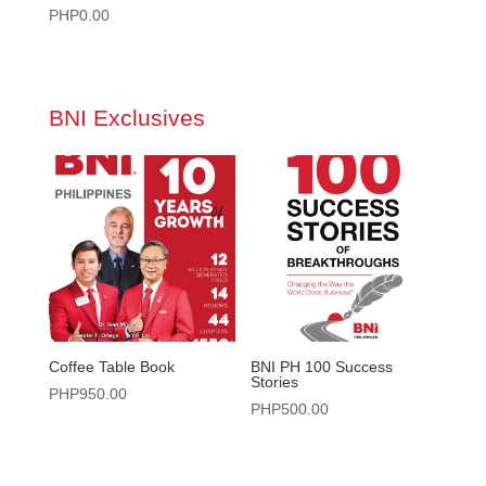
PHP
0.00
BNI Exclusives
Coffee Table Book
BNI PH 100 Success
Stories
PHP
950.00
PHP
500.00