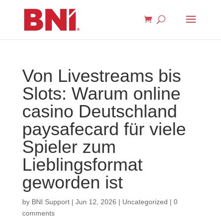
Von Livestreams bis
Slots: Warum online
casino Deutschland
paysafecard für viele
Spieler zum
Lieblingsformat
geworden ist
by
BNI Support
|
Jun 12, 2026
|
Uncategorized
|
0
comments