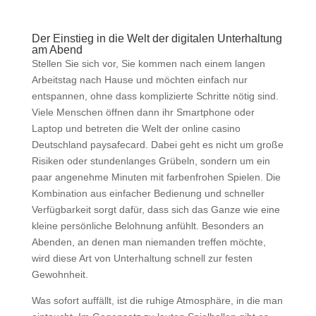
Der Einstieg in die Welt der digitalen Unterhaltung
am Abend
Stellen Sie sich vor, Sie kommen nach einem langen
Arbeitstag nach Hause und möchten einfach nur
entspannen, ohne dass komplizierte Schritte nötig sind.
Viele Menschen öffnen dann ihr Smartphone oder
Laptop und betreten die Welt der online casino
Deutschland paysafecard. Dabei geht es nicht um große
Risiken oder stundenlanges Grübeln, sondern um ein
paar angenehme Minuten mit farbenfrohen Spielen. Die
Kombination aus einfacher Bedienung und schneller
Verfügbarkeit sorgt dafür, dass sich das Ganze wie eine
kleine persönliche Belohnung anfühlt. Besonders an
Abenden, an denen man niemanden treffen möchte,
wird diese Art von Unterhaltung schnell zur festen
Gewohnheit.
Was sofort auffällt, ist die ruhige Atmosphäre, in die man