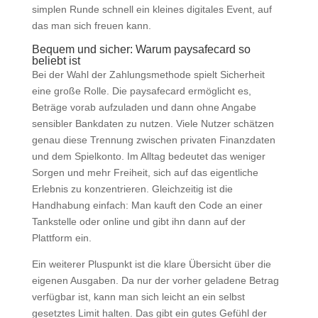
simplen Runde schnell ein kleines digitales Event, auf
das man sich freuen kann.
Bequem und sicher: Warum paysafecard so
beliebt ist
Bei der Wahl der Zahlungsmethode spielt Sicherheit
eine große Rolle. Die paysafecard ermöglicht es,
Beträge vorab aufzuladen und dann ohne Angabe
sensibler Bankdaten zu nutzen. Viele Nutzer schätzen
genau diese Trennung zwischen privaten Finanzdaten
und dem Spielkonto. Im Alltag bedeutet das weniger
Sorgen und mehr Freiheit, sich auf das eigentliche
Erlebnis zu konzentrieren. Gleichzeitig ist die
Handhabung einfach: Man kauft den Code an einer
Tankstelle oder online und gibt ihn dann auf der
Plattform ein.
Ein weiterer Pluspunkt ist die klare Übersicht über die
eigenen Ausgaben. Da nur der vorher geladene Betrag
verfügbar ist, kann man sich leicht an ein selbst
gesetztes Limit halten. Das gibt ein gutes Gefühl der