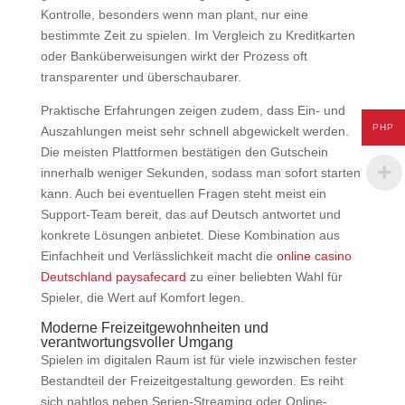
Kontrolle, besonders wenn man plant, nur eine
bestimmte Zeit zu spielen. Im Vergleich zu Kreditkarten
oder Banküberweisungen wirkt der Prozess oft
transparenter und überschaubarer.
Praktische Erfahrungen zeigen zudem, dass Ein- und
PHP
Auszahlungen meist sehr schnell abgewickelt werden.
Die meisten Plattformen bestätigen den Gutschein
innerhalb weniger Sekunden, sodass man sofort starten
kann. Auch bei eventuellen Fragen steht meist ein
Support-Team bereit, das auf Deutsch antwortet und
konkrete Lösungen anbietet. Diese Kombination aus
Einfachheit und Verlässlichkeit macht die
online casino
Deutschland paysafecard
zu einer beliebten Wahl für
Spieler, die Wert auf Komfort legen.
Moderne Freizeitgewohnheiten und
verantwortungsvoller Umgang
Spielen im digitalen Raum ist für viele inzwischen fester
Bestandteil der Freizeitgestaltung geworden. Es reiht
sich nahtlos neben Serien-Streaming oder Online-