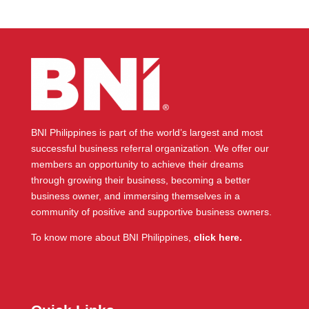
BNI Philippines is part of the world’s largest and most
successful business referral organization. We offer our
members an opportunity to achieve their dreams
through growing their business, becoming a better
business owner, and immersing themselves in a
community of positive and supportive business owners.
To know more about BNI Philippines,
click here.