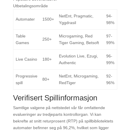
Utbetalingsområde
NetEnt, Pragmatic,
94-
Automater
1500+
Yggdrasil
98%
Table
Microgaming, Red
97-
250+
Games
Tiger Gaming, Betsoft
99%
Evolution Live, Ezugi,
96-
Live Casino
180+
Authentic
99%
Progressive
NetEnt, Microgaming,
92-
80+
spill
RedTiger
96%
Verifisert Spillinformasjon
Samtlige valgene på nettstedet vår får omfattende
evalueringer av tredjeparts kontrollorgan. Vi kan
bekrefte at snitt returprosent (RTP) på spillbibliotektets
automater befinner seg på 96,2%, hvilket som ligger