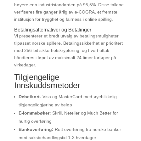
høyere enn industristandarden på 95,5%. Disse tallene
verifiseres fire ganger årlig av e-COGRA, et fremste
institusjon for trygghet og fairness i online spilling.
Betalingsalternativer og Betalinger
Vi presenterer et bredt utvalg av betalingsmuligheter
tilpasset norske spillere. Betalingssikkerhet er prioritert
med 256-bit sikkerhetskryptering, og hvert uttak
håndteres i løpet av maksimalt 24 timer forløper på
virkedager.
Tilgjengelige
Innskuddsmetoder
Debetkort:
Visa og MasterCard med øyeblikkelig
tilgjengeliggjøring av beløp
E-lommebøker:
Skrill, Neteller og Much Better for
hurtig overføring
Bankoverføring:
Rett overføring fra norske banker
med saksbehandlingstid 1-3 hverdager