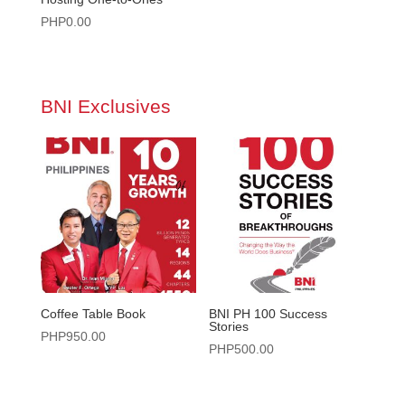
PHP
0.00
BNI Exclusives
Coffee Table Book
BNI PH 100 Success
Stories
PHP
950.00
PHP
500.00