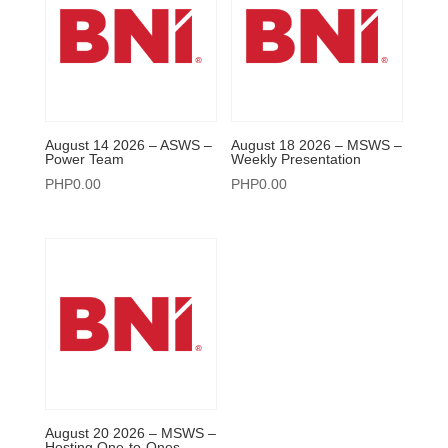
August 14 2026 – ASWS –
August 18 2026 – MSWS –
Power Team
Weekly Presentation
PHP
0.00
PHP
0.00
August 20 2026 – MSWS –
Hosting One-to-Ones