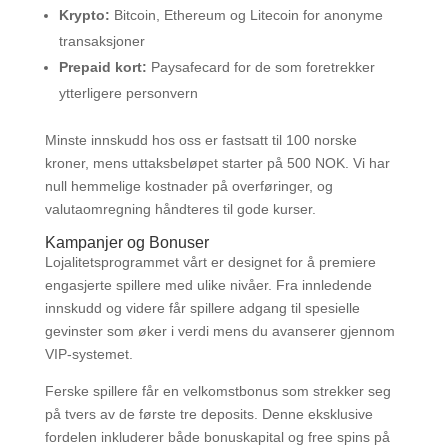
Krypto:
Bitcoin, Ethereum og Litecoin for anonyme
transaksjoner
Prepaid kort:
Paysafecard for de som foretrekker
ytterligere personvern
Minste innskudd hos oss er fastsatt til 100 norske
kroner, mens uttaksbeløpet starter på 500 NOK. Vi har
null hemmelige kostnader på overføringer, og
valutaomregning håndteres til gode kurser.
Kampanjer og Bonuser
Lojalitetsprogrammet vårt er designet for å premiere
engasjerte spillere med ulike nivåer. Fra innledende
innskudd og videre får spillere adgang til spesielle
gevinster som øker i verdi mens du avanserer gjennom
VIP-systemet.
Ferske spillere får en velkomstbonus som strekker seg
på tvers av de første tre deposits. Denne eksklusive
fordelen inkluderer både bonuskapital og free spins på