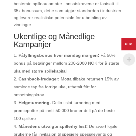
bestemte spilleautomater. Innsatskravene er fastsatt til
35x bonussum, dette som utgjør standarden i industrien
og leverer realistiske potensiale for utbetaling av
vinninger.
Ukentlige og Månedlige
Kampanjer
PHP
Påfyllingsbonus hver mandag morgen:
Få 50%
bonus på betalinger mellom 200-2000 NOK for å starte
uka med større spillekapital
Cashback-fredager:
Motta tilbake returnert 15% av
samlede tap fra forrige uke, utbetalt fritt for
omsetningskrav
Helgeturnering:
Delta i slot turnering med
premiepotter på inntil 50 000 kroner delt på de beste
100 spillere
Månedens utvalgte spillerhyllest:
De svært lojale
brukerne får invitasjon til spesielle spesialevents og