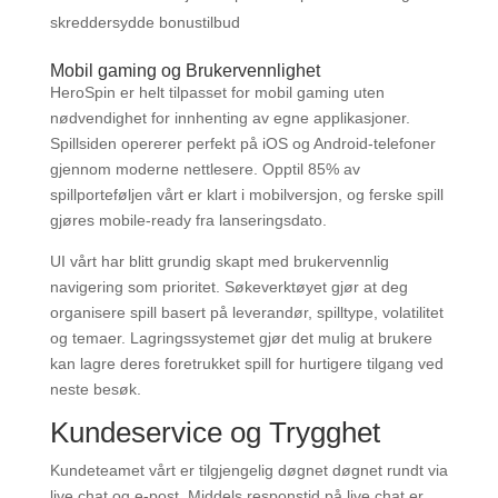
skreddersydde bonustilbud
Mobil gaming og Brukervennlighet
HeroSpin er helt tilpasset for mobil gaming uten
nødvendighet for innhenting av egne applikasjoner.
Spillsiden opererer perfekt på iOS og Android-telefoner
gjennom moderne nettlesere. Opptil 85% av
spillporteføljen vårt er klart i mobilversjon, og ferske spill
gjøres mobile-ready fra lanseringsdato.
UI vårt har blitt grundig skapt med brukervennlig
navigering som prioritet. Søkeverktøyet gjør at deg
organisere spill basert på leverandør, spilltype, volatilitet
og temaer. Lagringssystemet gjør det mulig at brukere
kan lagre deres foretrukket spill for hurtigere tilgang ved
neste besøk.
Kundeservice og Trygghet
Kundeteamet vårt er tilgjengelig døgnet døgnet rundt via
live chat og e-post. Middels responstid på live chat er