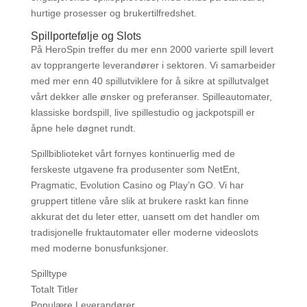
hurtige prosesser og brukertilfredshet.
Spillportefølje og Slots
På HeroSpin treffer du mer enn 2000 varierte spill levert
av topprangerte leverandører i sektoren. Vi samarbeider
med mer enn 40 spillutviklere for å sikre at spillutvalget
vårt dekker alle ønsker og preferanser. Spilleautomater,
klassiske bordspill, live spillestudio og jackpotspill er
åpne hele døgnet rundt.
Spillbiblioteket vårt fornyes kontinuerlig med de
ferskeste utgavene fra produsenter som NetEnt,
Pragmatic, Evolution Casino og Play’n GO. Vi har
gruppert titlene våre slik at brukere raskt kan finne
akkurat det du leter etter, uansett om det handler om
tradisjonelle fruktautomater eller moderne videoslots
med moderne bonusfunksjoner.
Spilltype
Totalt Titler
Populære Leverandører