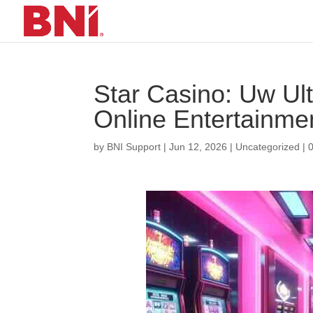
Star Casino: Uw Ul
Online Entertainme
by
BNI Support
|
Jun 12, 2026
|
Uncategorized
|