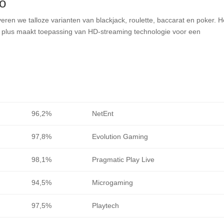
no
veren we talloze varianten van blackjack, roulette, baccarat en poker. H
rs plus maakt toepassing van HD-streaming technologie voor een
96,2%
NetEnt
97,8%
Evolution Gaming
98,1%
Pragmatic Play Live
94,5%
Microgaming
97,5%
Playtech