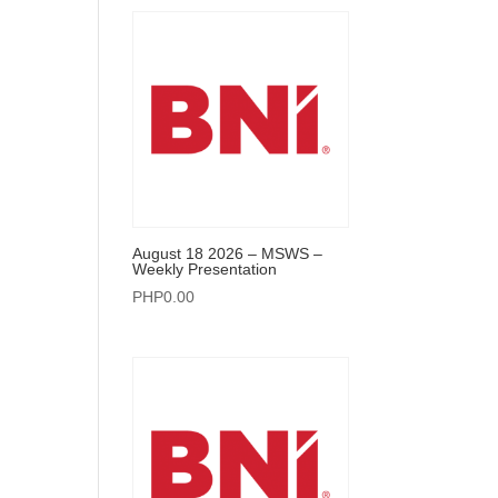
August 18 2026 – MSWS –
Weekly Presentation
PHP
0.00