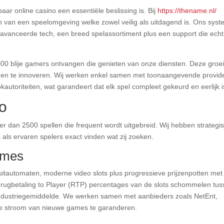
aar online casino een essentiële beslissing is. Bij
https://thename.nl/
n van een speelomgeving welke zowel veilig als uitdagend is. Ons sys
eavanceerde tech, een breed spelassortiment plus een support die echt
00 blije gamers ontvangen die genieten van onze diensten. Deze groe
 en te innoveren. Wij werken enkel samen met toonaangevende provid
oriteiten, wat garandeert dat elk spel compleet gekeurd en eerlijk i
io
er dan 2500 spellen die frequent wordt uitgebreid. Wij hebben strategi
s als ervaren spelers exact vinden wat zij zoeken.
ames
uitautomaten, moderne video slots plus progressieve prijzenpotten met
Terugbetaling to Player (RTP) percentages van de slots schommelen tu
ndustriegemiddelde. We werken samen met aanbieders zoals NetEnt,
e stroom van nieuwe games te garanderen.