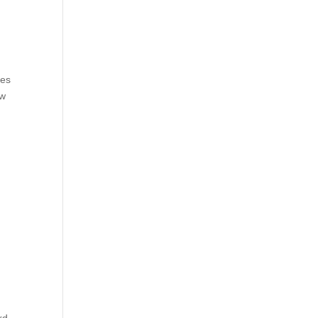
ces
uw