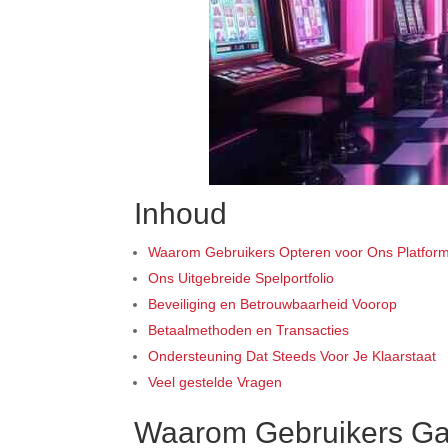
Inhoud
Waarom Gebruikers Opteren voor Ons Platfor
Ons Uitgebreide Spelportfolio
Beveiliging en Betrouwbaarheid Voorop
Betaalmethoden en Transacties
Ondersteuning Dat Steeds Voor Je Klaarstaat
Veel gestelde Vragen
Waarom Gebruikers Ga