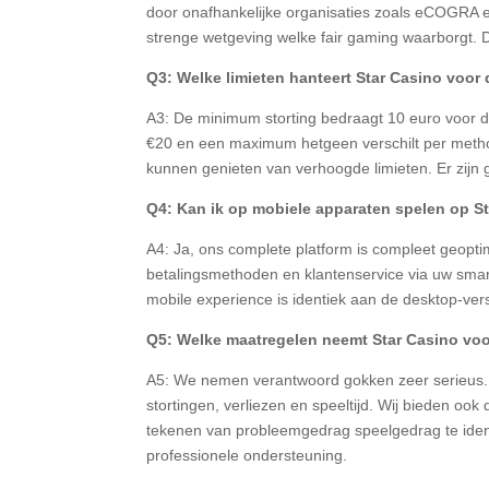
door onafhankelijke organisaties zoals eCOGRA en
strenge wetgeving welke fair gaming waarborgt. D
Q3: Welke limieten hanteert Star Casino voo
A3: De minimum storting bedraagt 10 euro voor
€20 en een maximum hetgeen verschilt per metho
kunnen genieten van verhoogde limieten. Er zijn
Q4: Kan ik op mobiele apparaten spelen op S
A4: Ja, ons complete platform is compleet geoptim
betalingsmethoden en klantenservice via uw smar
mobile experience is identiek aan de desktop-versi
Q5: Welke maatregelen neemt Star Casino vo
A5: We nemen verantwoord gokken zeer serieus. Sp
stortingen, verliezen en speeltijd. Wij bieden ook 
tekenen van probleemgedrag speelgedrag te ident
professionele ondersteuning.