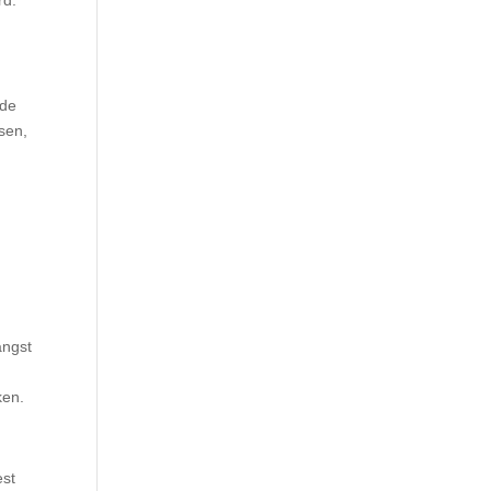
rd.
rde
sen,
angst
ken.
est