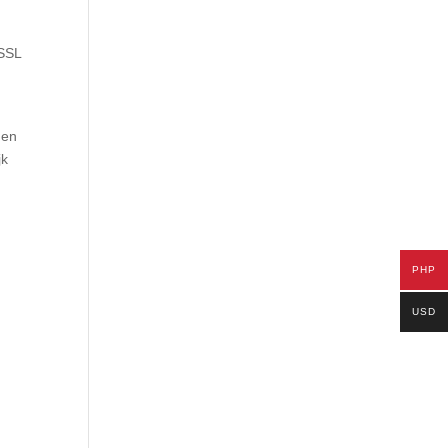
 SSL
den
jk
PHP
USD