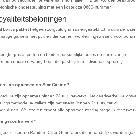
er dan 60 seconden, terwijl emails normaliter in 2 uur worden beantwoo
efonische ondersteuning met een kosteloze 0800-nummer.
aliteitsbeloningen
 bonus pakket hetgeen zorgvuldig is samengesteld tot maximale waa
elmatige gamers met punten die kunnen worden ingewisseld voor bonus
nlijke prijzenpotten en bieden persoonlijke acties op basis van je
 een unieke ervaring heeft die past bij hun individuele speelstijl.
sten kan opnemen op Star Casino?
rocedure zijn opnames binnen 24 uur verwerkt. Het daadwerkelijke ontv
ingsmethode: e-wallets zijn het snelst (binnen 24 uur), terwijl
nen duren. We streven ernaar alle opnames zo vlug mogelijk te verwer
 en gecontroleerd?
 gecertificeerde Random Cijfer Generators die maandelijks worden get