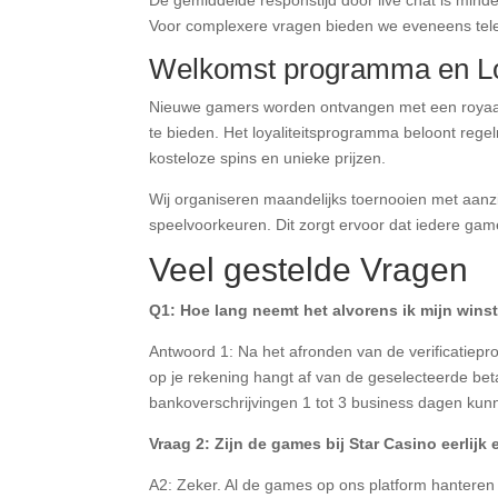
De gemiddelde responstijd door live chat is mind
Voor complexere vragen bieden we eveneens tel
Welkomst programma en Loy
Nieuwe gamers worden ontvangen met een royaal
te bieden. Het loyaliteitsprogramma beloont reg
kosteloze spins en unieke prijzen.
Wij organiseren maandelijks toernooien met aanzie
speelvoorkeuren. Dit zorgt ervoor dat iedere gamer
Veel gestelde Vragen
Q1: Hoe lang neemt het alvorens ik mijn win
Antwoord 1: Na het afronden van de verificatiep
op je rekening hangt af van de geselecteerde betal
bankoverschrijvingen 1 tot 3 business dagen kun
Vraag 2: Zijn de games bij Star Casino eerlijk
A2: Zeker. Al de games op ons platform hanteren