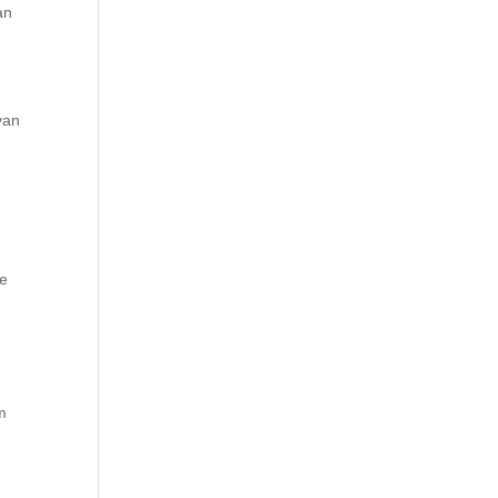
an
van
De
om