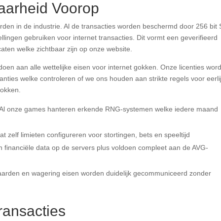
baarheid Voorop
rden in de industrie. Al de transacties worden beschermd door 256 bit
ellingen gebruiken voor internet transacties. Dit vormt een geverifieerd
caten welke zichtbaar zijn op onze website.
doen aan alle wettelijke eisen voor internet gokken. Onze licenties wor
anties welke controleren of we ons houden aan strikte regels voor eerli
okken.
Al onze games hanteren erkende RNG-systemen welke iedere maand
at zelf limieten configureren voor stortingen, bets en speeltijd
n financiële data op de servers plus voldoen compleet aan de AVG-
arden en wagering eisen worden duidelijk gecommuniceerd zonder
ransacties