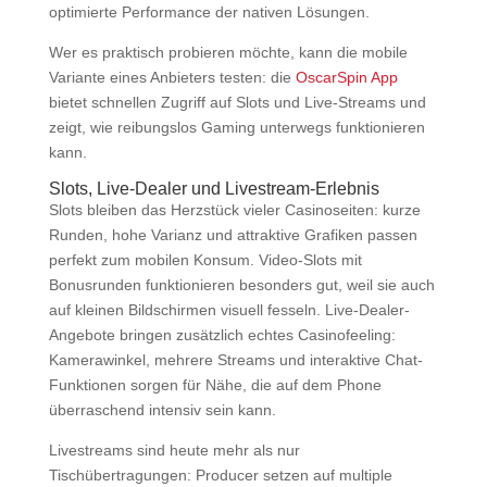
optimierte Performance der nativen Lösungen.
Wer es praktisch probieren möchte, kann die mobile
Variante eines Anbieters testen: die
OscarSpin App
bietet schnellen Zugriff auf Slots und Live-Streams und
zeigt, wie reibungslos Gaming unterwegs funktionieren
kann.
Slots, Live-Dealer und Livestream-Erlebnis
Slots bleiben das Herzstück vieler Casinoseiten: kurze
Runden, hohe Varianz und attraktive Grafiken passen
perfekt zum mobilen Konsum. Video-Slots mit
Bonusrunden funktionieren besonders gut, weil sie auch
auf kleinen Bildschirmen visuell fesseln. Live-Dealer-
Angebote bringen zusätzlich echtes Casinofeeling:
Kamerawinkel, mehrere Streams und interaktive Chat-
Funktionen sorgen für Nähe, die auf dem Phone
überraschend intensiv sein kann.
Livestreams sind heute mehr als nur
Tischübertragungen: Producer setzen auf multiple