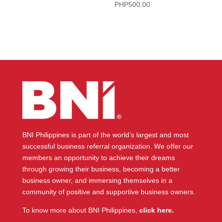
PHP
500.00
BNI Philippines is part of the world’s largest and most
successful business referral organization. We offer our
members an opportunity to achieve their dreams
through growing their business, becoming a better
business owner, and immersing themselves in a
community of positive and supportive business owners.
To know more about BNI Philippines,
click here.