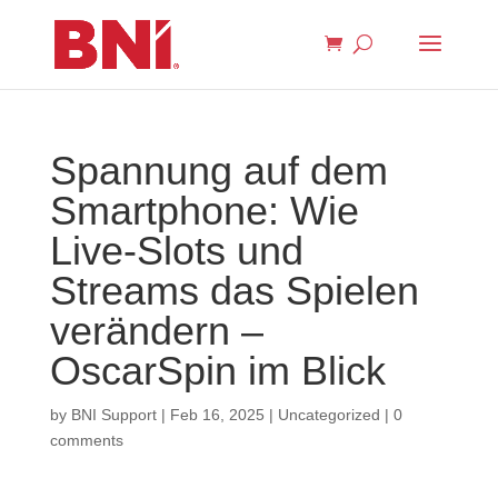
Spannung auf dem
Smartphone: Wie
Live-Slots und
Streams das Spielen
verändern –
OscarSpin im Blick
by
BNI Support
|
Feb 16, 2025
|
Uncategorized
|
0
comments