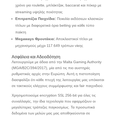
χρόνο για roulette, μπλάκτζακ, baccarat και πόκερ με
streaming υψηλής ποιότητας
Επιτραπέζια Παιχνίδια:
Ποικιλία εκδόσεων κλασικών
τίτλων με διαφορετικά όρια betting για κάθε τύπο
παίκτη
Megaways Φρουτάκια:
Αποκλειστικοί τίτλοι με
μηχανισμούς μέχρι 117.649 τρόπων νίκης
Ασφάλεια και Αδειοδότηση
Λειτουργούμε με άδεια από την Malta Gaming Authority
(MGA/B2C/394/2017), μία από τις πιο αυστηρές
ρυθμιστικές αρχές στην Ευρώπη. Αυτή η πιστοποίηση
διασφαλίζει ότι κάθε πτυχή της λειτουργίας μας υπόκειται
σε τακτικούς ελέγχους συμμόρφωσης και fair παιχνιδιού.
Χρησιμοποιούμε encryption SSL 256-bit για όλες τις
συναλλαγές, την ίδια τεχνολογία που εφαρμόζουν οι
μεγαλύτερες τράπεζες παγκοσμίως. Τα προσωπικά
δεδομένα των μελών μας μας αποθηκεύονται σε