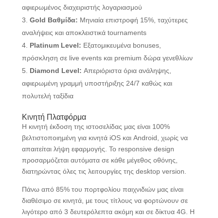
αφιερωμένος διαχειριστής λογαριασμού
Gold Βαθμίδα:
Μηνιαία επιστροφή 15%, ταχύτερες
αναλήψεις και αποκλειστικά tournaments
Platinum Level:
Εξατομικευμένα bonuses,
πρόσκληση σε live events και premium δώρα γενεθλίων
Diamond Level:
Απεριόριστα όρια ανάληψης,
αφιερωμένη γραμμή υποστήριξης 24/7 καθώς και
πολυτελή ταξίδια
Κινητή Πλατφόρμα
Η κινητή έκδοση της ιστοσελίδας μας είναι 100%
βελτιστοποιημένη για κινητά iOS και Android, χωρίς να
απαιτείται λήψη εφαρμογής. Το responsive design
προσαρμόζεται αυτόματα σε κάθε μέγεθος οθόνης,
διατηρώντας όλες τις λειτουργίες της desktop version.
Πάνω από 85% του πορτφολίου παιχνιδιών μας είναι
διαθέσιμο σε κινητά, με τους τίτλους να φορτώνουν σε
λιγότερο από 3 δευτερόλεπτα ακόμη και σε δίκτυα 4G. Η