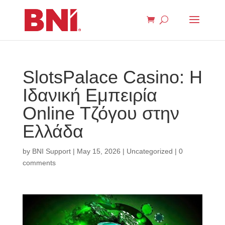
SlotsPalace Casino: Η
Ιδανική Εμπειρία
Online Τζόγου στην
Ελλάδα
by
BNI Support
|
May 15, 2026
|
Uncategorized
|
0
comments