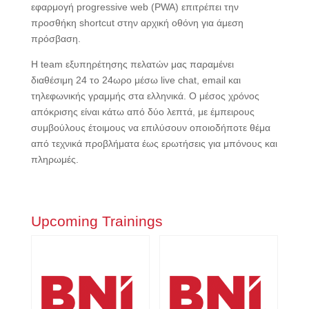
εφαρμογή progressive web (PWA) επιτρέπει την
προσθήκη shortcut στην αρχική οθόνη για άμεση
πρόσβαση.
Η team εξυπηρέτησης πελατών μας παραμένει
διαθέσιμη 24 το 24ωρο μέσω live chat, email και
τηλεφωνικής γραμμής στα ελληνικά. Ο μέσος χρόνος
απόκρισης είναι κάτω από δύο λεπτά, με έμπειρους
συμβούλους έτοιμους να επιλύσουν οποιοδήποτε θέμα
από τεχνικά προβλήματα έως ερωτήσεις για μπόνους και
πληρωμές.
Upcoming Trainings