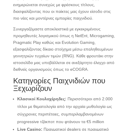
ενημερώνεται συνεχώς με φρέσκους τίτλους,
διασφαλίζοντας που οι παίκτες μας έχουν είσοδο στις
πιο νέες και μοντέρνες εμπειρίες παιχνιδιού.
Συνεργαζόμαστε αποκλειστικά με εγκεκριμένους
προμηθευτές λογισμικού όπως η NetEnt, Microgaming,
Pragmatic Play καθώς και Evolution Gaming,
εξασφαλίζοντας δίκαιο στοίχημα μέσω επαληθευμένων
γεννητριών τυχαίων τιμών (RNG). Κάθε φρουτάκι στην
ιστοσελίδα μας υποβάλλεται σε ανεξάρτητο έλεγχο από
διεθνείς οργανισμούς όπως το eCOGRA.
Κατηγορίες Παιχνιδιών που
Ξεχωρίζουν
Κλασικοί Κουλοχέρηδες:
Περισσότεροι από 2.000
τίτλοι με θεματολογία από την αρχαία μυθολογία ως
σύγχρονες περιπέτειες, συμπεριλαμβανομένων
progressive τζάκποτ που φτάνουν τα €5 million
Live Casino:
Πραγματικοί dealers σε πραγματικό