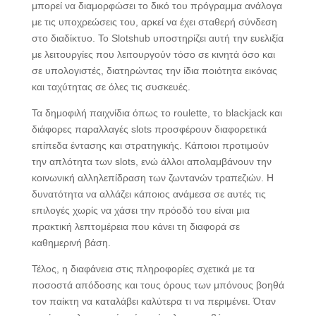
μπορεί να διαμορφώσει το δικό του πρόγραμμα ανάλογα
με τις υποχρεώσεις του, αρκεί να έχει σταθερή σύνδεση
στο διαδίκτυο. Το Slotshub υποστηρίζει αυτή την ευελιξία
με λειτουργίες που λειτουργούν τόσο σε κινητά όσο και
σε υπολογιστές, διατηρώντας την ίδια ποιότητα εικόνας
και ταχύτητας σε όλες τις συσκευές.
Τα δημοφιλή παιχνίδια όπως το roulette, το blackjack και
διάφορες παραλλαγές slots προσφέρουν διαφορετικά
επίπεδα έντασης και στρατηγικής. Κάποιοι προτιμούν
την απλότητα των slots, ενώ άλλοι απολαμβάνουν την
κοινωνική αλληλεπίδραση των ζωντανών τραπεζιών. Η
δυνατότητα να αλλάζει κάποιος ανάμεσα σε αυτές τις
επιλογές χωρίς να χάσει την πρόοδό του είναι μια
πρακτική λεπτομέρεια που κάνει τη διαφορά σε
καθημερινή βάση.
Τέλος, η διαφάνεια στις πληροφορίες σχετικά με τα
ποσοστά απόδοσης και τους όρους των μπόνους βοηθά
τον παίκτη να καταλάβει καλύτερα τι να περιμένει. Όταν