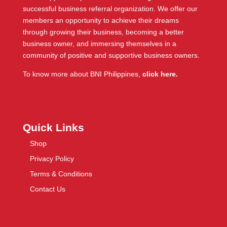
successful business referral organization. We offer our
members an opportunity to achieve their dreams
through growing their business, becoming a better
business owner, and immersing themselves in a
community of positive and supportive business owners.
To know more about BNI Philippines,
click here.
Quick Links
Shop
Privacy Policy
Terms & Conditions
Contact Us