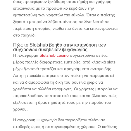
όσες προσφέρουν ξεκάθαρη υποστήριξη και γρήγορη
επικοινωνία με το προσωπικό κερδίζουν την
εμπιστοσύνη των χρηστών πιο εύκολα. Όταν ο παίκτης
ξέρει ότι μπορεί να λάβει απάντηση σε λίγα λεπτά σε
περίπτωση απορίας, νιώθει πιο άνετα και επικεντρώνεται
στο παιχνίδι.
Πώς το Slotshub βοηθά στην κατανόηση των
σύγχρονων συνηθειών ψυχαγωγίας
Η πλατφόρμα
Slotshub casino
συγκεντρώνει σε ένα
μέρος πολλές διαφορετικές εμπειρίες, από κλασικά slots
μέχρι ζωντανά τραπέζια και προγράμματα ανταμοιβής.
Αυτή η ποικιλία επιτρέπει στον παίκτη να πειραματιστεί
και να διαμορφώσει τη δική του ρουτίνα χωρίς να
χρειάζεται να αλλάζει εφαρμογές. Οι χρήστες μπορούν να
παρακολουθούν τα στατιστικά τους και να βλέπουν πώς
εξελίσσεται η δραστηριότητά τους με την πάροδο του
χρόνου.
Η σύγχρονη ψυχαγωγία δεν περιορίζεται πλέον σε
σταθερές ώρες ή σε συγκεκριμένους χώρους. Ο καθένας