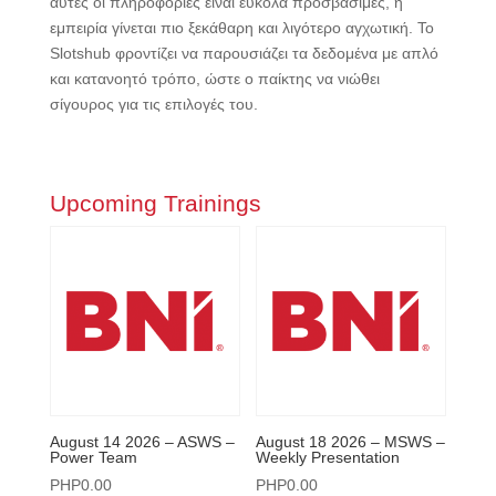
αυτές οι πληροφορίες είναι εύκολα προσβάσιμες, η
εμπειρία γίνεται πιο ξεκάθαρη και λιγότερο αγχωτική. Το
Slotshub φροντίζει να παρουσιάζει τα δεδομένα με απλό
και κατανοητό τρόπο, ώστε ο παίκτης να νιώθει
σίγουρος για τις επιλογές του.
Upcoming Trainings
August 14 2026 – ASWS –
August 18 2026 – MSWS –
Power Team
Weekly Presentation
PHP
0.00
PHP
0.00