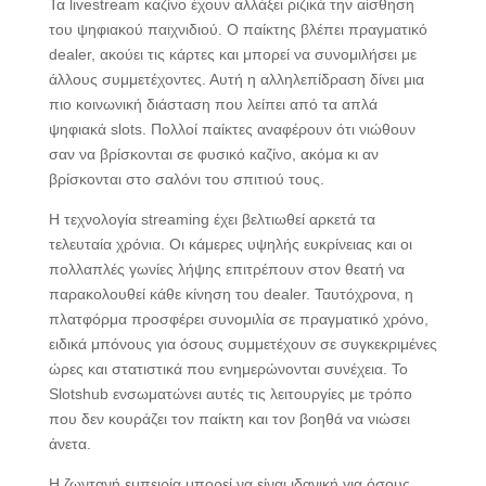
Τα livestream καζίνο έχουν αλλάξει ριζικά την αίσθηση
του ψηφιακού παιχνιδιού. Ο παίκτης βλέπει πραγματικό
dealer, ακούει τις κάρτες και μπορεί να συνομιλήσει με
άλλους συμμετέχοντες. Αυτή η αλληλεπίδραση δίνει μια
πιο κοινωνική διάσταση που λείπει από τα απλά
ψηφιακά slots. Πολλοί παίκτες αναφέρουν ότι νιώθουν
σαν να βρίσκονται σε φυσικό καζίνο, ακόμα κι αν
βρίσκονται στο σαλόνι του σπιτιού τους.
Η τεχνολογία streaming έχει βελτιωθεί αρκετά τα
τελευταία χρόνια. Οι κάμερες υψηλής ευκρίνειας και οι
πολλαπλές γωνίες λήψης επιτρέπουν στον θεατή να
παρακολουθεί κάθε κίνηση του dealer. Ταυτόχρονα, η
πλατφόρμα προσφέρει συνομιλία σε πραγματικό χρόνο,
ειδικά μπόνους για όσους συμμετέχουν σε συγκεκριμένες
ώρες και στατιστικά που ενημερώνονται συνέχεια. Το
Slotshub ενσωματώνει αυτές τις λειτουργίες με τρόπο
που δεν κουράζει τον παίκτη και τον βοηθά να νιώσει
άνετα.
Η ζωντανή εμπειρία μπορεί να είναι ιδανική για όσους