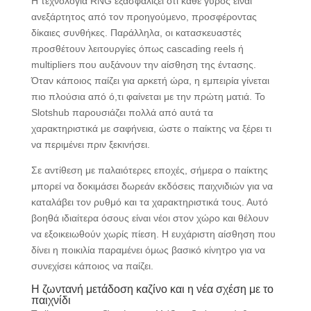
Η τεχνολογία RNG εξασφαλίζει ότι κάθε γύρος είναι
ανεξάρτητος από τον προηγούμενο, προσφέροντας
δίκαιες συνθήκες. Παράλληλα, οι κατασκευαστές
προσθέτουν λειτουργίες όπως cascading reels ή
multipliers που αυξάνουν την αίσθηση της έντασης.
Όταν κάποιος παίζει για αρκετή ώρα, η εμπειρία γίνεται
πιο πλούσια από ό,τι φαίνεται με την πρώτη ματιά. Το
Slotshub παρουσιάζει πολλά από αυτά τα
χαρακτηριστικά με σαφήνεια, ώστε ο παίκτης να ξέρει τι
να περιμένει πριν ξεκινήσει.
Σε αντίθεση με παλαιότερες εποχές, σήμερα ο παίκτης
μπορεί να δοκιμάσει δωρεάν εκδόσεις παιχνιδιών για να
καταλάβει τον ρυθμό και τα χαρακτηριστικά τους. Αυτό
βοηθά ιδιαίτερα όσους είναι νέοι στον χώρο και θέλουν
να εξοικειωθούν χωρίς πίεση. Η ευχάριστη αίσθηση που
δίνει η ποικιλία παραμένει όμως βασικό κίνητρο για να
συνεχίσει κάποιος να παίζει.
Η ζωντανή μετάδοση καζίνο και η νέα σχέση με το
παιχνίδι