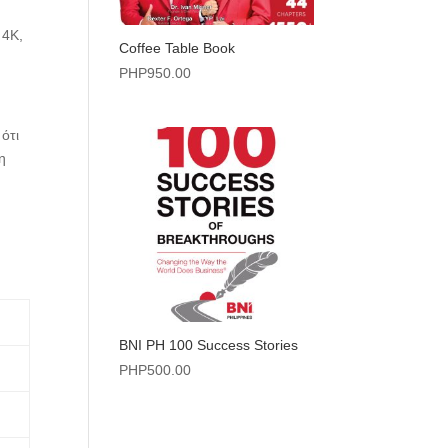
 4K,
Coffee Table Book
PHP
950.00
ότι
η
BNI PH 100 Success Stories
PHP
500.00