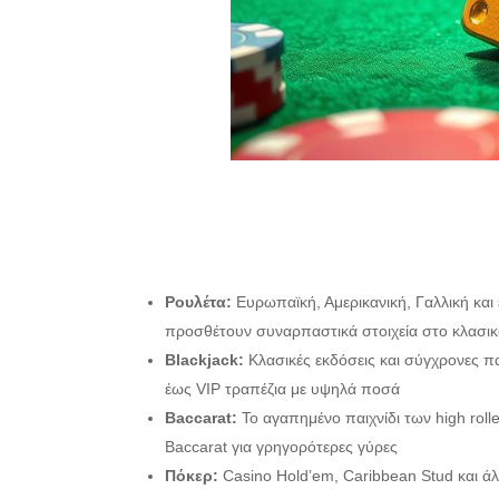
Ρουλέτα:
Ευρωπαϊκή, Αμερικανική, Γαλλική και 
προσθέτουν συναρπαστικά στοιχεία στο κλασικό
Blackjack:
Κλασικές εκδόσεις και σύγχρονες πα
έως VIP τραπέζια με υψηλά ποσά
Baccarat:
Το αγαπημένο παιχνίδι των high rol
Baccarat για γρηγορότερες γύρες
Πόκερ:
Casino Hold’em, Caribbean Stud και ά