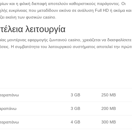
ρίων και η φιλική διεπαφή αποτελούν καθοριστικούς παράγοντες. Οι
ής ευκρίνειας που μεταδίδουν εικόνα σε ανάλυση Full HD ή ακόμα και
ει εκείνη των φυσικών casino.
 τέλεια λειτουργία
ίας μοντέρνας εφαρμογής ζωντανού casino, χρειάζεται να διασφαλίσετε 
σεις. Η συμβατότητα του λειτουργικού συστήματος αποτελεί την πρώτ
 παραπάνω
3 GB
250 MB
παραπάνω
3 GB
200 MB
 παραπάνω
4 GB
300 MB