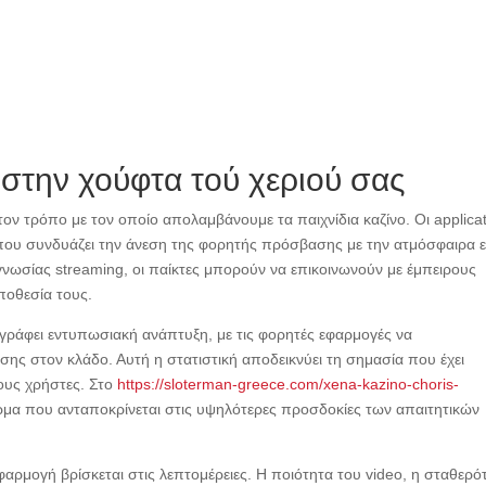
στην χούφτα τού χεριού σας
τον τρόπο με τον οποίο απολαμβάνουμε τα παιχνίδια καζίνο. Οι applica
 που συνδυάζει την άνεση της φορητής πρόσβασης με την ατμόσφαιρα 
νωσίας streaming, οι παίκτες μπορούν να επικοινωνούν με έμπειρους
ποθεσία τους.
αγράφει εντυπωσιακή ανάπτυξη, με τις φορητές εφαρμογές να
ης στον κλάδο. Αυτή η στατιστική αποδεικνύει τη σημασία που έχει
ους χρήστες. Στο
https://sloterman-greece.com/xena-kazino-choris-
α που ανταποκρίνεται στις υψηλότερες προσδοκίες των απαιτητικών
εφαρμογή βρίσκεται στις λεπτομέρειες. Η ποιότητα του video, η σταθερό