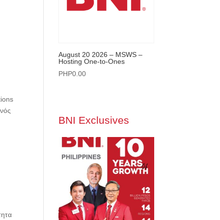
August 20 2026 – MSWS –
Hosting One-to-Ones
PHP
0.00
tions
ενός
BNI Exclusives
τητα