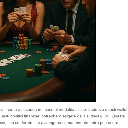
volmente a seconda del base al modalità scelto. Laddove questi wallet
uesti bonifici finanziari potrebbero esigere da 3 ai dieci g utili. Queste
loce, con conferme che avvengono comunemente entro poche ore.