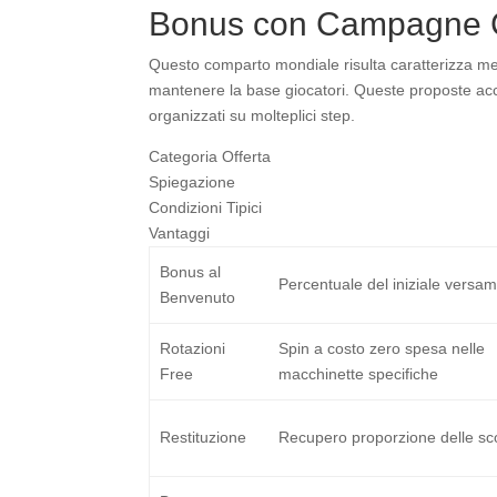
Bonus con Campagne C
Questo comparto mondiale risulta caratterizza me
mantenere la base giocatori. Queste proposte acce
organizzati su molteplici step.
Categoria Offerta
Spiegazione
Condizioni Tipici
Vantaggi
Bonus al
Percentuale del iniziale versa
Benvenuto
Rotazioni
Spin a costo zero spesa nelle
Free
macchinette specifiche
Restituzione
Recupero proporzione delle sco