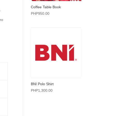
Coffee Table Book
o
PHP
950.00
oro
BNI Polo Shirt
PHP
1,300.00