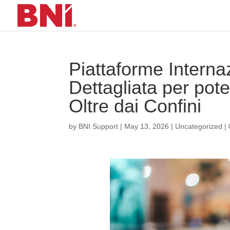
Piattaforme Intern
Dettagliata per pot
Oltre dai Confini
by
BNI Support
|
May 13, 2026
|
Uncategorized
|