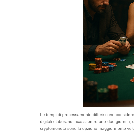
Le tempi di processamento differiscono considere
digitali elaborano incassi entro uno-due giorni h, q
cryptomonete sono la opzione maggiormente ve