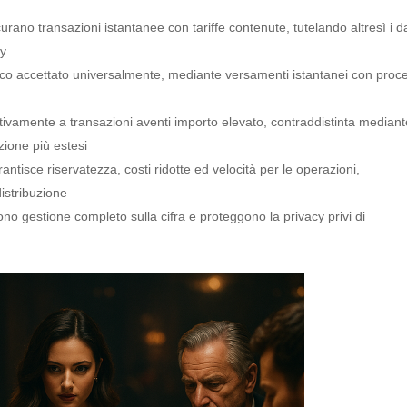
icurano transazioni istantanee con tariffe contenute, tutelando altresì i da
cy
co accettato universalmente, mediante versamenti istantanei con proce
lativamente a transazioni aventi importo elevato, contraddistinta median
zione più estesi
ntisce riservatezza, costi ridotte ed velocità per le operazioni,
istribuzione
no gestione completo sulla cifra e proteggono la privacy privi di