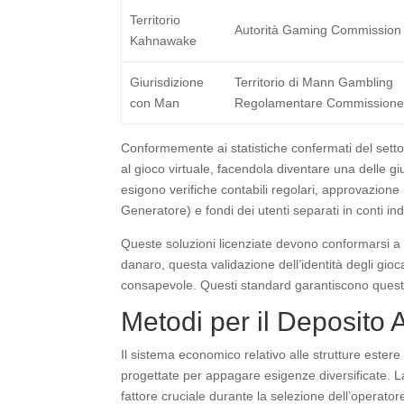
Territorio
Autorità Gaming Commission
Kahnawake
Giurisdizione
Territorio di Mann Gambling
con Man
Regolamentare Commissione
Conformemente ai statistiche confermati del settore
al gioco virtuale, facendola diventare una delle giu
esigono verifiche contabili regolari, approvazion
Generatore) e fondi dei utenti separati in conti in
Queste soluzioni licenziate devono conformarsi a re
danaro, questa validazione dell’identità degli gioc
consapevole. Questi standard garantiscono questo s
Metodi per il Deposito A
Il sistema economico relativo alle strutture ester
progettate per appagare esigenze diversificate. La 
fattore cruciale durante la selezione dell’operator