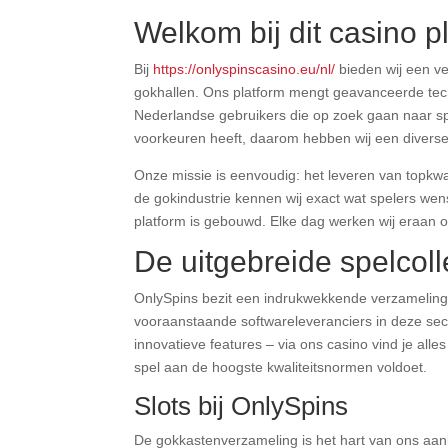
Welkom bij dit casino p
Bij
https://onlyspinscasino.eu/nl/
bieden wij een ve
gokhallen. Ons platform mengt geavanceerde techn
Nederlandse gebruikers die op zoek gaan naar spa
voorkeuren heeft, daarom hebben wij een diverse
Onze missie is eenvoudig: het leveren van topkwal
de gokindustrie kennen wij exact wat spelers wen
platform is gebouwd. Elke dag werken wij eraan 
De uitgebreide spelcoll
OnlySpins bezit een indrukwekkende verzamelin
vooraanstaande softwareleveranciers in deze sect
innovatieve features – via ons casino vind je al
spel aan de hoogste kwaliteitsnormen voldoet.
Slots bij OnlySpins
De gokkastenverzameling is het hart van ons aanb