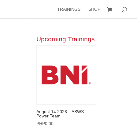
TRAININGS
SHOP
Upcoming Trainings
August 14 2026 – ASWS –
Power Team
PHP
0.00