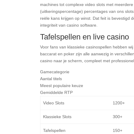
machines tot complexe video slots met meerdere 
(uitkeringspercentage) percentages van ons slot
reële kans krijgen op winst. Dat feit is bevestigd 
integriteit van casino software.
Tafelspellen en live casino
Voor fans van klassieke casinospellen hebben wij 
baccarat en poker zijn alle aanwezig in verschill
casino naar je scherm, compleet met professionel
Gamecategorie
Aantal titels
Meest populaire keuze
Gemiddelde RTP
Video Slots
1200+
Klassieke Slots
300+
Tafelspellen
150+