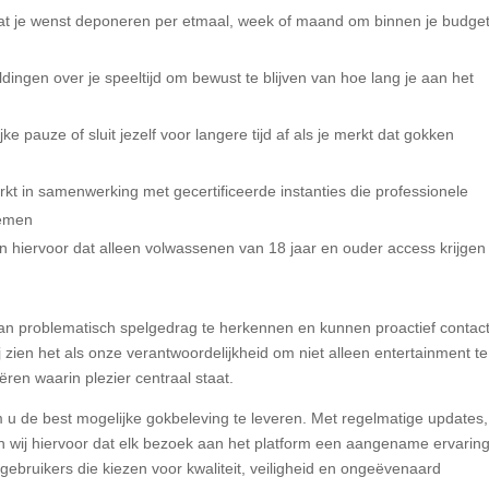
at je wenst deponeren per etmaal, week of maand om binnen je budget
dingen over je speeltijd om bewust te blijven van hoe lang je aan het
jke pauze of sluit jezelf voor langere tijd af als je merkt dat gokken
kt in samenwerking met gecertificeerde instanties die professionele
lemen
en hiervoor dat alleen volwassenen van 18 jaar en ouder access krijgen 
an problematisch spelgedrag te herkennen en kunnen proactief contac
zien het als onze verantwoordelijkheid om niet alleen entertainment te
ren waarin plezier centraal staat.
m u de best mogelijke gokbeleving te leveren. Met regelmatige updates,
 wij hiervoor dat elk bezoek aan het platform een aangename ervaring 
bruikers die kiezen voor kwaliteit, veiligheid en ongeëvenaard