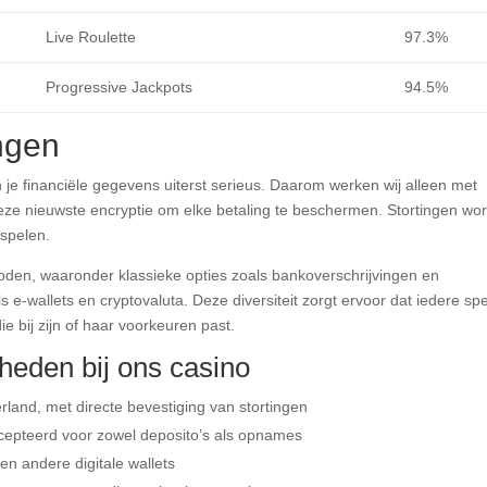
Live Roulette
97.3%
Progressive Jackpots
94.5%
ingen
je financiële gegevens uiterst serieus. Daarom werken wij alleen met
deze nieuwste encryptie om elke betaling te beschermen. Stortingen wo
 spelen.
den, waaronder klassieke opties zoals bankoverschrijvingen en
 e-wallets en cryptovaluta. Deze diversiteit zorgt ervoor dat iedere spe
 bij zijn of haar voorkeuren past.
heden bij ons casino
land, met directe bevestiging van stortingen
epteerd voor zowel deposito’s als opnames
r en andere digitale wallets