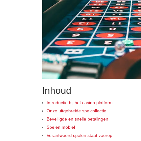
Inhoud
Introductie bij het casino platform
Onze uitgebreide spelcollectie
Beveiligde en snelle betalingen
Spelen mobiel
Verantwoord spelen staat voorop