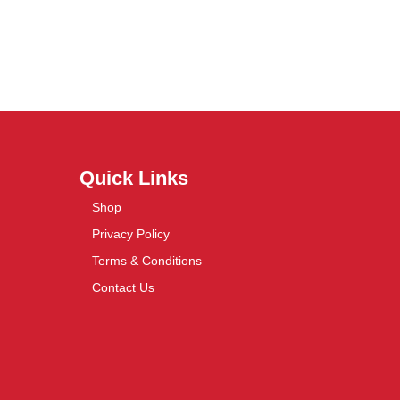
Quick Links
Shop
Privacy Policy
Terms & Conditions
Contact Us