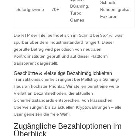
Schnelle
BGaming,
Sofortgewinne
70+
Runden, große
Turbo
Faktoren
Games
Die RTP der Titel befindet sich im Schnitt bei 96,4%, was
spürbar über dem Industriestandard rangiert. Dieser
geprüfte Betrag wird periodisch von neutralen
Kontrollinstituten geprüft und auf dieser Plattform
transparent dargestellt.
Geschützte & vielseitige Bezahlmöglichkeiten
Transaktionssicherheit rangiert bei Mellstroy’s Gaming-
Haus an höchster Priorität. Wir stellen bereit eine weite
Vielfalt an Bezahlmethoden, die aktuellen
Sicherheitsstandards entsprechen. Von klassischen
Überweisungen bis zu aktuellen Kryptowährungen – alle
User genießen die freie Wahl.
Zugängliche Bezahloptionen im
Überblick