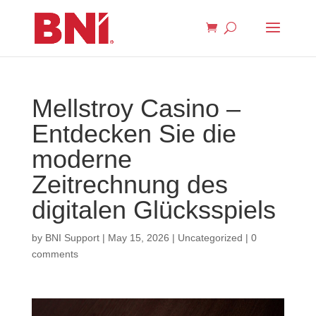
Mellstroy Casino –
Entdecken Sie die
moderne
Zeitrechnung des
digitalen Glücksspiels
by
BNI Support
|
May 15, 2026
|
Uncategorized
|
0
comments