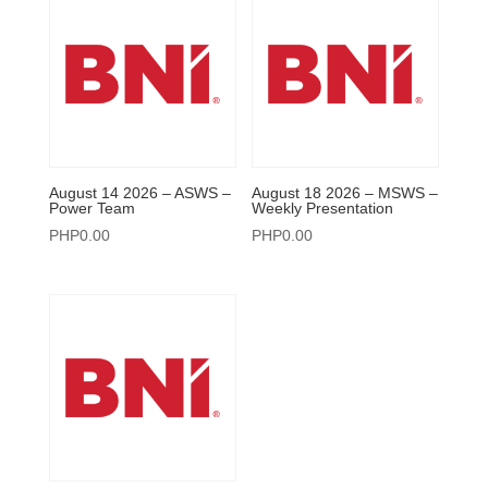
August 14 2026 – ASWS –
August 18 2026 – MSWS –
Power Team
Weekly Presentation
PHP
0.00
PHP
0.00