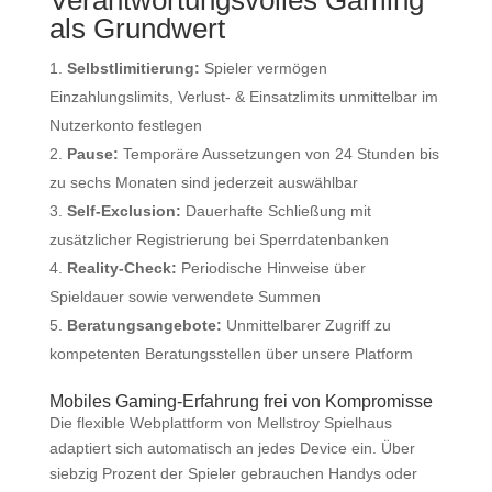
als Grundwert
Selbstlimitierung:
Spieler vermögen
Einzahlungslimits, Verlust- & Einsatzlimits unmittelbar im
Nutzerkonto festlegen
Pause:
Temporäre Aussetzungen von 24 Stunden bis
zu sechs Monaten sind jederzeit auswählbar
Self-Exclusion:
Dauerhafte Schließung mit
zusätzlicher Registrierung bei Sperrdatenbanken
Reality-Check:
Periodische Hinweise über
Spieldauer sowie verwendete Summen
Beratungsangebote:
Unmittelbarer Zugriff zu
kompetenten Beratungsstellen über unsere Platform
Mobiles Gaming-Erfahrung frei von Kompromisse
Die flexible Webplattform von Mellstroy Spielhaus
adaptiert sich automatisch an jedes Device ein. Über
siebzig Prozent der Spieler gebrauchen Handys oder