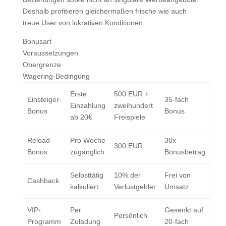
Deshalb profitieren gleichermaßen frische wie auch
treue User von lukrativen Konditionen.
Bonusart
Voraussetzungen
Obergrenze
Wagering-Bedingung
Erste
500 EUR +
Einsteiger-
35-fach
Einzahlung
zweihundert
Bonus
Bonus
ab 20€
Freispiele
Reload-
Pro Woche
30x
300 EUR
Bonus
zugänglich
Bonusbetrag
Selbsttätig
10% der
Frei von
Cashback
kalkuliert
Verlustgelder
Umsatz
VIP-
Per
Gesenkt auf
Persönlich
Programm
Zuladung
20-fach