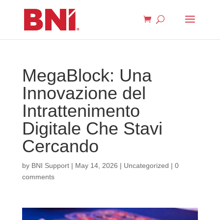
MegaBlock: Una
Innovazione del
Intrattenimento
Digitale Che Stavi
Cercando
by
BNI Support
|
May 14, 2026
|
Uncategorized
|
0
comments