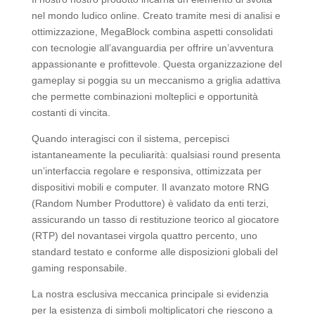
nel mondo ludico online. Creato tramite mesi di analisi e
ottimizzazione, MegaBlock combina aspetti consolidati
con tecnologie all’avanguardia per offrire un’avventura
appassionante e profittevole. Questa organizzazione del
gameplay si poggia su un meccanismo a griglia adattiva
che permette combinazioni molteplici e opportunità
costanti di vincita.
Quando interagisci con il sistema, percepisci
istantaneamente la peculiarità: qualsiasi round presenta
un’interfaccia regolare e responsiva, ottimizzata per
dispositivi mobili e computer. Il avanzato motore RNG
(Random Number Produttore) è validato da enti terzi,
assicurando un tasso di restituzione teorico al giocatore
(RTP) del novantasei virgola quattro percento, uno
standard testato e conforme alle disposizioni globali del
gaming responsabile.
La nostra esclusiva meccanica principale si evidenzia
per la esistenza di simboli moltiplicatori che riescono a