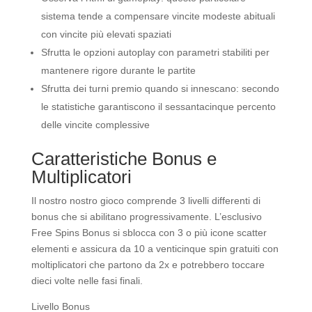
sistema tende a compensare vincite modeste abituali
con vincite più elevati spaziati
Sfrutta le opzioni autoplay con parametri stabiliti per
mantenere rigore durante le partite
Sfrutta dei turni premio quando si innescano: secondo
le statistiche garantiscono il sessantacinque percento
delle vincite complessive
Caratteristiche Bonus e
Multiplicatori
Il nostro nostro gioco comprende 3 livelli differenti di
bonus che si abilitano progressivamente. L’esclusivo
Free Spins Bonus si sblocca con 3 o più icone scatter
elementi e assicura da 10 a venticinque spin gratuiti con
moltiplicatori che partono da 2x e potrebbero toccare
dieci volte nelle fasi finali.
Livello Bonus