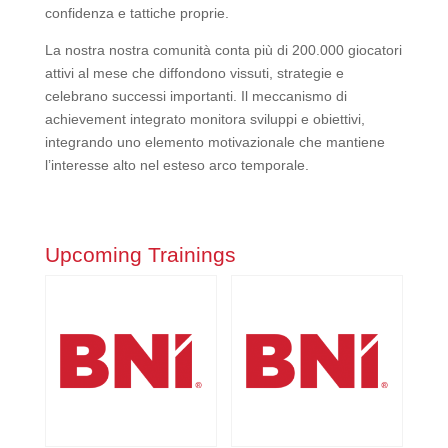
confidenza e tattiche proprie.
La nostra nostra comunità conta più di 200.000 giocatori
attivi al mese che diffondono vissuti, strategie e
celebrano successi importanti. Il meccanismo di
achievement integrato monitora sviluppi e obiettivi,
integrando uno elemento motivazionale che mantiene
l’interesse alto nel esteso arco temporale.
Upcoming Trainings