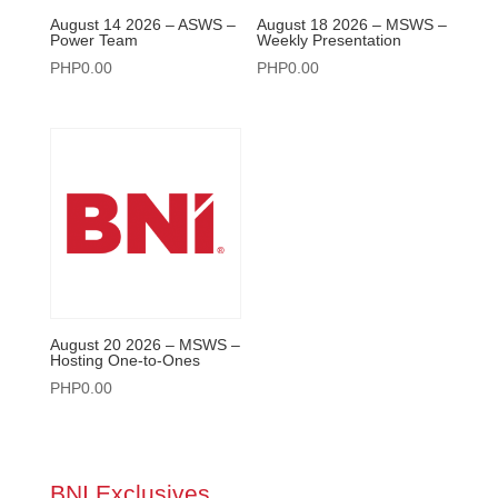
August 14 2026 – ASWS –
August 18 2026 – MSWS –
Power Team
Weekly Presentation
PHP
0.00
PHP
0.00
August 20 2026 – MSWS –
Hosting One-to-Ones
PHP
0.00
BNI Exclusives