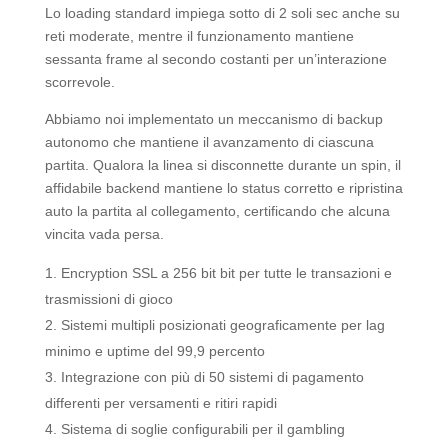
Lo loading standard impiega sotto di 2 soli sec anche su
reti moderate, mentre il funzionamento mantiene
sessanta frame al secondo costanti per un’interazione
scorrevole.
Abbiamo noi implementato un meccanismo di backup
autonomo che mantiene il avanzamento di ciascuna
partita. Qualora la linea si disconnette durante un spin, il
affidabile backend mantiene lo status corretto e ripristina
auto la partita al collegamento, certificando che alcuna
vincita vada persa.
Encryption SSL a 256 bit bit per tutte le transazioni e
trasmissioni di gioco
Sistemi multipli posizionati geograficamente per lag
minimo e uptime del 99,9 percento
Integrazione con più di 50 sistemi di pagamento
differenti per versamenti e ritiri rapidi
Sistema di soglie configurabili per il gambling