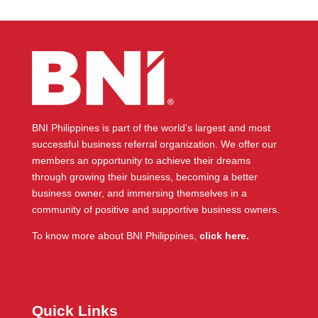
BNI Philippines is part of the world’s largest and most
successful business referral organization. We offer our
members an opportunity to achieve their dreams
through growing their business, becoming a better
business owner, and immersing themselves in a
community of positive and supportive business owners.
To know more about BNI Philippines,
click here.
Quick Links