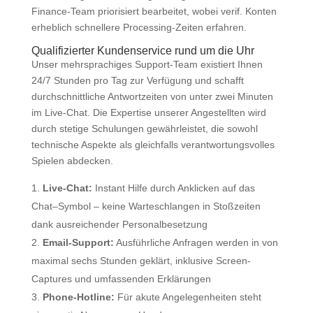
Finance-Team priorisiert bearbeitet, wobei verif. Konten
erheblich schnellere Processing-Zeiten erfahren.
Qualifizierter Kundenservice rund um die Uhr
Unser mehrsprachiges Support-Team existiert Ihnen
24/7 Stunden pro Tag zur Verfügung und schafft
durchschnittliche Antwortzeiten von unter zwei Minuten
im Live-Chat. Die Expertise unserer Angestellten wird
durch stetige Schulungen gewährleistet, die sowohl
technische Aspekte als gleichfalls verantwortungsvolles
Spielen abdecken.
Live-Chat:
Instant Hilfe durch Anklicken auf das
Chat–Symbol – keine Warteschlangen in Stoßzeiten
dank ausreichender Personalbesetzung
Email-Support:
Ausführliche Anfragen werden in von
maximal sechs Stunden geklärt, inklusive Screen-
Captures und umfassenden Erklärungen
Phone-Hotline:
Für akute Angelegenheiten steht