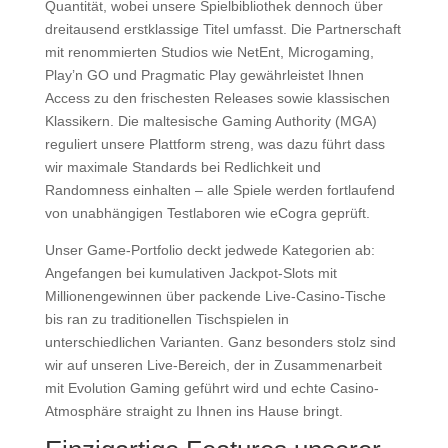
Quantität, wobei unsere Spielbibliothek dennoch über
dreitausend erstklassige Titel umfasst. Die Partnerschaft
mit renommierten Studios wie NetEnt, Microgaming,
Play’n GO und Pragmatic Play gewährleistet Ihnen
Access zu den frischesten Releases sowie klassischen
Klassikern. Die maltesische Gaming Authority (MGA)
reguliert unsere Plattform streng, was dazu führt dass
wir maximale Standards bei Redlichkeit und
Randomness einhalten – alle Spiele werden fortlaufend
von unabhängigen Testlaboren wie eCogra geprüft.
Unser Game-Portfolio deckt jedwede Kategorien ab:
Angefangen bei kumulativen Jackpot-Slots mit
Millionengewinnen über packende Live-Casino-Tische
bis ran zu traditionellen Tischspielen in
unterschiedlichen Varianten. Ganz besonders stolz sind
wir auf unseren Live-Bereich, der in Zusammenarbeit
mit Evolution Gaming geführt wird und echte Casino-
Atmosphäre straight zu Ihnen ins Hause bringt.