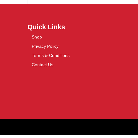
Quick Links
Shop
Privacy Policy
Terms & Conditions
Contact Us