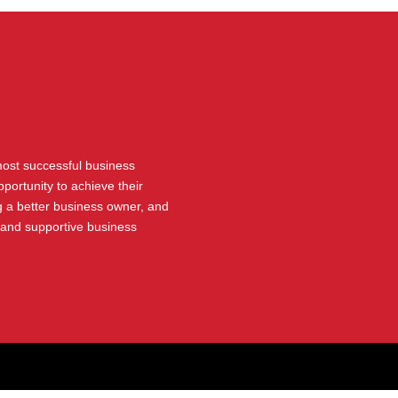
 most successful business
portunity to achieve their
 a better business owner, and
 and supportive business