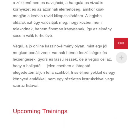
a zökkenőmentes navigáció, a hangulatos vizuális
környezet és az azonnali elérhetőség, amikor csak
megjön a kedv a rövid kikapcsolódásra. A legjobb
oldalak ezt úgy valósítják meg, hogy közben nem
tolakodnak, hanem finoman irányítanak, így az élmény
sosem válik terhelővé.
PHP
Végül, a jó online kaszinó-élmény olyan, mint egy jól
megkomponált zene: vannak benne feszültségek és
lecsengések, gyors és lassú részek, de a végső cél az,
hogy a hallgató — jelen esetben a látogató —
elégedetten álljon fel a székből, friss élményekkel és egy
könnyed emlékkel, nem egy részletes instrukcióval vagy
száraz listával.
Upcoming Trainings