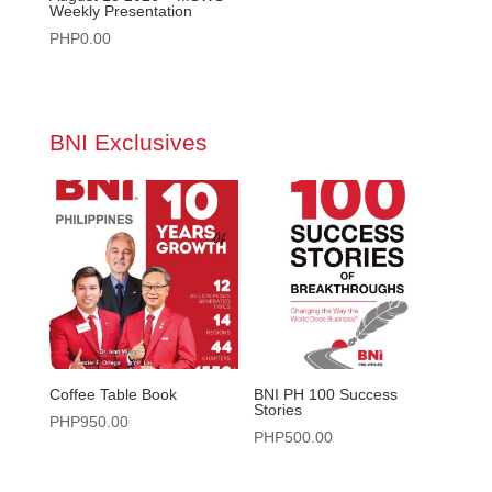
Weekly Presentation
PHP
0.00
BNI Exclusives
Coffee Table Book
BNI PH 100 Success
Stories
PHP
950.00
PHP
500.00