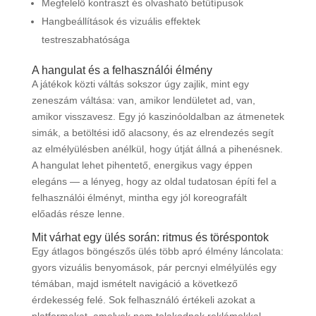
Megfelelő kontraszt és olvasható betűtípusok
Hangbeállítások és vizuális effektek
testreszabhatósága
A hangulat és a felhasználói élmény
A játékok közti váltás sokszor úgy zajlik, mint egy
zeneszám váltása: van, amikor lendületet ad, van,
amikor visszavesz. Egy jó kaszinóoldalban az átmenetek
simák, a betöltési idő alacsony, és az elrendezés segít
az elmélyülésben anélkül, hogy útját állná a pihenésnek.
A hangulat lehet pihentető, energikus vagy éppen
elegáns — a lényeg, hogy az oldal tudatosan építi fel a
felhasználói élményt, mintha egy jól koreografált
előadás része lenne.
Mit várhat egy ülés során: ritmus és töréspontok
Egy átlagos böngészős ülés több apró élmény láncolata:
gyors vizuális benyomások, pár percnyi elmélyülés egy
témában, majd ismételt navigáció a következő
érdekesség felé. Sok felhasználó értékeli azokat a