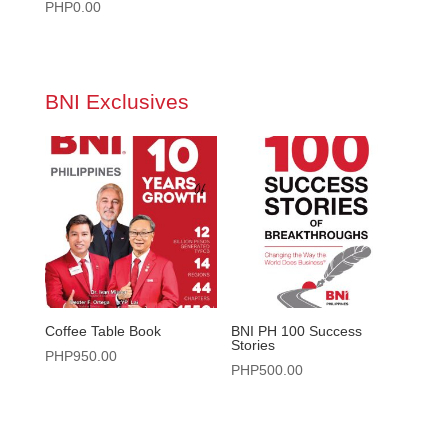
PHP
0.00
BNI Exclusives
Coffee Table Book
BNI PH 100 Success
Stories
PHP
950.00
PHP
500.00