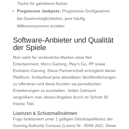
Tische für gehobene Nutzer
Progressive Jackpots:
Progressive Großgewinne
bei Gewinnmöglichkeiten, jene häufig
Millionensummen erzielen
Software-Anbieter und Qualität
der Spiele
Man setzt für verlässliche Marken etwa Net
Entertainment, Micro Gaming, Play’n Go, PP sowie
Evolution Gaming. Diese Partnerschaft ermöglicht dieser
Plattform, fortlaufend jene aktuellsten Veröffentlichungen
zu offerieren und diese Kunden via periodischen
Erweiterungen zu ausstatten. Jeden Zeitraum
vergrößern man dieses Angebot durch im Schnitt 30
frische Titel.
Lizenzen & Schutzmaßnahmen
Fugu funktioniert unter 1 gültigen Glücksspiellizenz der
Gaming Authority Curacao (Lizenz Nr.: 8048-JAZ). Diese