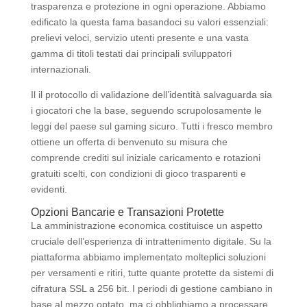
trasparenza e protezione in ogni operazione. Abbiamo
edificato la questa fama basandoci su valori essenziali:
prelievi veloci, servizio utenti presente e una vasta
gamma di titoli testati dai principali sviluppatori
internazionali.
Il il protocollo di validazione dell’identità salvaguarda sia
i giocatori che la base, seguendo scrupolosamente le
leggi del paese sul gaming sicuro. Tutti i fresco membro
ottiene un offerta di benvenuto su misura che
comprende crediti sul iniziale caricamento e rotazioni
gratuiti scelti, con condizioni di gioco trasparenti e
evidenti.
Opzioni Bancarie e Transazioni Protette
La amministrazione economica costituisce un aspetto
cruciale dell’esperienza di intrattenimento digitale. Su la
piattaforma abbiamo implementato molteplici soluzioni
per versamenti e ritiri, tutte quante protette da sistemi di
cifratura SSL a 256 bit. I periodi di gestione cambiano in
base al mezzo optato, ma ci obblighiamo a processare