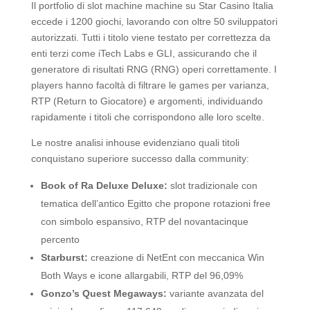
Il portfolio di slot machine machine su Star Casino Italia
eccede i 1200 giochi, lavorando con oltre 50 sviluppatori
autorizzati. Tutti i titolo viene testato per correttezza da
enti terzi come iTech Labs e GLI, assicurando che il
generatore di risultati RNG (RNG) operi correttamente. I
players hanno facoltà di filtrare le games per varianza,
RTP (Return to Giocatore) e argomenti, individuando
rapidamente i titoli che corrispondono alle loro scelte.
Le nostre analisi inhouse evidenziano quali titoli
conquistano superiore successo dalla community:
Book of Ra Deluxe Deluxe:
slot tradizionale con
tematica dell’antico Egitto che propone rotazioni free
con simbolo espansivo, RTP del novantacinque
percento
Starburst:
creazione di NetEnt con meccanica Win
Both Ways e icone allargabili, RTP del 96,09%
Gonzo’s Quest Megaways:
variante avanzata del