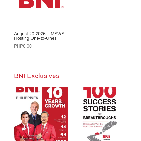
August 20 2026 – MSWS –
Hosting One-to-Ones
PHP
0.00
BNI Exclusives