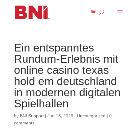
Ein entspanntes
Rundum-Erlebnis mit
online casino texas
hold em deutschland
in modernen digitalen
Spielhallen
by
BNI Support
|
Jun 13, 2026
|
Uncategorized
|
0
comments