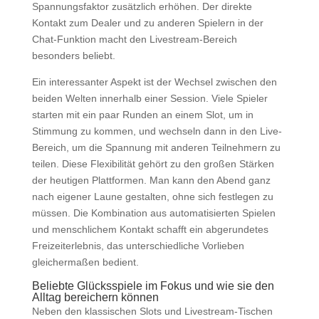
Spannungsfaktor zusätzlich erhöhen. Der direkte
Kontakt zum Dealer und zu anderen Spielern in der
Chat-Funktion macht den Livestream-Bereich
besonders beliebt.
Ein interessanter Aspekt ist der Wechsel zwischen den
beiden Welten innerhalb einer Session. Viele Spieler
starten mit ein paar Runden an einem Slot, um in
Stimmung zu kommen, und wechseln dann in den Live-
Bereich, um die Spannung mit anderen Teilnehmern zu
teilen. Diese Flexibilität gehört zu den großen Stärken
der heutigen Plattformen. Man kann den Abend ganz
nach eigener Laune gestalten, ohne sich festlegen zu
müssen. Die Kombination aus automatisierten Spielen
und menschlichem Kontakt schafft ein abgerundetes
Freizeiterlebnis, das unterschiedliche Vorlieben
gleichermaßen bedient.
Beliebte Glücksspiele im Fokus und wie sie den
Alltag bereichern können
Neben den klassischen Slots und Livestream-Tischen