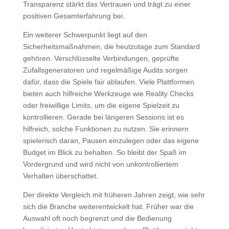
Transparenz stärkt das Vertrauen und trägt zu einer
positiven Gesamterfahrung bei.
Ein weiterer Schwerpunkt liegt auf den
Sicherheitsmaßnahmen, die heutzutage zum Standard
gehören. Verschlüsselte Verbindungen, geprüfte
Zufallsgeneratoren und regelmäßige Audits sorgen
dafür, dass die Spiele fair ablaufen. Viele Plattformen
bieten auch hilfreiche Werkzeuge wie Reality Checks
oder freiwillige Limits, um die eigene Spielzeit zu
kontrollieren. Gerade bei längeren Sessions ist es
hilfreich, solche Funktionen zu nutzen. Sie erinnern
spielerisch daran, Pausen einzulegen oder das eigene
Budget im Blick zu behalten. So bleibt der Spaß im
Vordergrund und wird nicht von unkontrolliertem
Verhalten überschattet.
Der direkte Vergleich mit früheren Jahren zeigt, wie sehr
sich die Branche weiterentwickelt hat. Früher war die
Auswahl oft noch begrenzt und die Bedienung