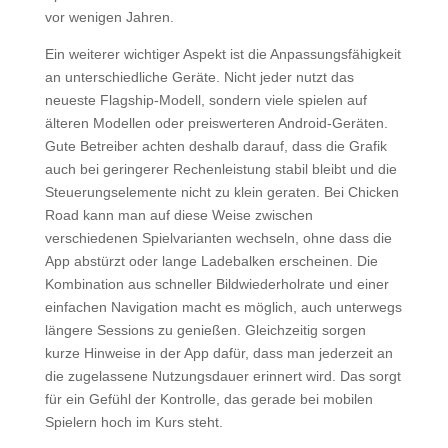
vor wenigen Jahren.
Ein weiterer wichtiger Aspekt ist die Anpassungsfähigkeit
an unterschiedliche Geräte. Nicht jeder nutzt das
neueste Flagship-Modell, sondern viele spielen auf
älteren Modellen oder preiswerteren Android-Geräten.
Gute Betreiber achten deshalb darauf, dass die Grafik
auch bei geringerer Rechenleistung stabil bleibt und die
Steuerungselemente nicht zu klein geraten. Bei Chicken
Road kann man auf diese Weise zwischen
verschiedenen Spielvarianten wechseln, ohne dass die
App abstürzt oder lange Ladebalken erscheinen. Die
Kombination aus schneller Bildwiederholrate und einer
einfachen Navigation macht es möglich, auch unterwegs
längere Sessions zu genießen. Gleichzeitig sorgen
kurze Hinweise in der App dafür, dass man jederzeit an
die zugelassene Nutzungsdauer erinnert wird. Das sorgt
für ein Gefühl der Kontrolle, das gerade bei mobilen
Spielern hoch im Kurs steht.