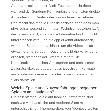
spürbare Gemeinschaft, die bei reinen
Automatenspielen fehlt. Viele Zuschauer schreiben
während der Sendung Kommentare und erhalten direkte
Antworten vom Dealer oder von anderen Teilnehmern.
Das macht das mobile Erlebnis sozialer, ohne dass man
physisch anwesend sein muss. Technisch gesehen läuft
der Stream stabil, solange die Internetverbindung nicht
unterbrochen wird, und die App erkennt automatisch,
wenn die Bandbreite nachlässt, um die Videoqualität
etwas herunterzuregeln. Dadurch bleibt die Verbindung
erhalten, statt dass der Stream einfriert. Die
Kombination aus echter Atmosphäre und technischer
Zuverlässigkeit sorgt dafür, dass Livestream-Formate
auch unterwegs eine echte Alternative zu klassischen
Slots darstellen.
Welche Spiele und Nutzererfahrungen begegnen
Spielern am häufigsten?
Die beliebtesten Spiele auf mobilen Plattformen sind
nach wie vor klassische und moderne Slots mit
unterschiedlichen Themenwelten. Von Abenteuerwelten