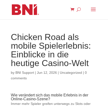
Chicken Road als
mobile Spielerlebnis:
Einblicke in die
heutige Casino-Welt
by
BNI Support
|
Jun 12, 2026
|
Uncategorized
|
0
comments
Wie verändert sich das mobile Erlebnis in der
Online-Casino-Szene?
Immer mehr Spieler greifen unterwegs zu Slots oder