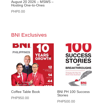
August 20 2026 – MSWS –
Hosting One-to-Ones
PHP
0.00
BNI Exclusives
Coffee Table Book
BNI PH 100 Success
Stories
PHP
950.00
PHP
500.00