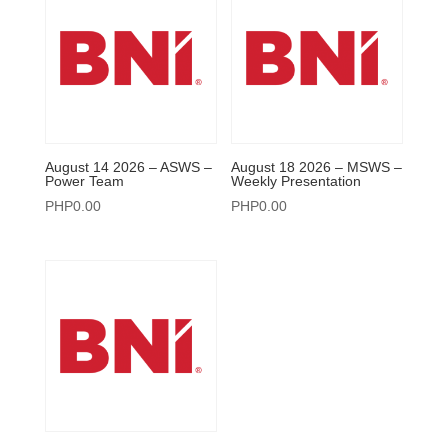
August 14 2026 – ASWS –
August 18 2026 – MSWS –
Power Team
Weekly Presentation
PHP
0.00
PHP
0.00