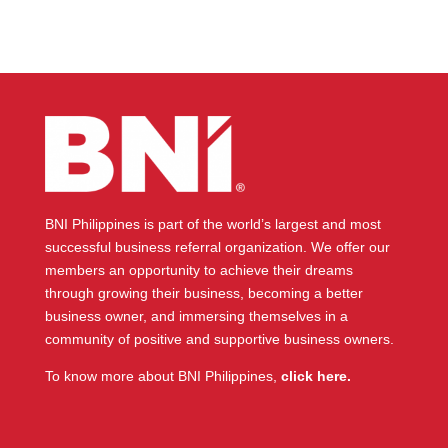
BNI Philippines is part of the world’s largest and most
successful business referral organization. We offer our
members an opportunity to achieve their dreams
through growing their business, becoming a better
business owner, and immersing themselves in a
community of positive and supportive business owners.
To know more about BNI Philippines,
click here.