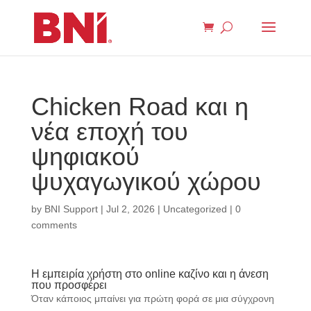
Chicken Road και η
νέα εποχή του
ψηφιακού
ψυχαγωγικού χώρου
by
BNI Support
|
Jul 2, 2026
|
Uncategorized
|
0
comments
Η εμπειρία χρήστη στο online καζίνο και η άνεση
που προσφέρει
Όταν κάποιος μπαίνει για πρώτη φορά σε μια σύγχρονη