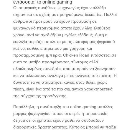
εντάσσεται το online gaming
Οι σημερινές συνήθειες ψυχαγωγίας έχουν αλλάξει
σημαντικά σε σχέση με προηγούμενες δεκαετίες. Πολλοί
άνθρωποι προτιμούν να έχουν πρόσβαση σε
ψυχαγωγικό περιεχόμενο όποτε έχουν λίγο ελεύθερο
χρόνο, αντί να σχεδιάζουν μεγάλες εξόδους. Αυτή η
ευελιξία ταιριάζει απόλυτα με τις πλατφόρμες ψηφιακού
καζίνο, καθώς επιτρέπουν μια γρήγορη και
προσαρμοσμένη εμπειρία. Chicken Road εντάσσεται σε
αυτό το μοτίβο προσφέροντας σύντομες αλλά
ολοκληρωμένες συνεδρίες που μπορούν να ξεκινήσουν
και να τελειώσουν ανάλογα με τις ανάγκες του παίκτη. Η
δυνατότητα να σταματήσει κανείς όταν θέλει, χωρίς
πίεση, είναι ένα από τα πιο σημαντικά χαρακτηριστικά
της σύγχρονης προσέγγισης.
Παράλληλα, η συνύπαρξη του online gaming με άλλες
μορφές ψυχαγωγίας, όπως οι σειρές ή τα podcasts,
δείχνει ότι οι χρήστες έχουν μάθει να συνδυάζουν
διαφορετικές δραστηριότητες. Κάποιος μπορεί να παίζει