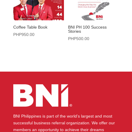
Coffee Table Book
BNI PH 100 Success
Stories
PHP
950.00
PHP
500.00
BNI Philippines is part of the world’s largest and most
successful business referral organization. We offer our
members an opportunity to achieve their dreams