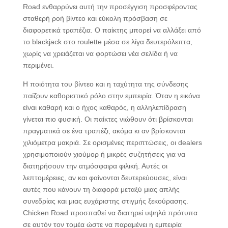
Road ενθαρρύνει αυτή την προσέγγιση προσφέροντας
σταθερή ροή βίντεο και εύκολη πρόσβαση σε
διαφορετικά τραπέζια. Ο παίκτης μπορεί να αλλάξει από
το blackjack στο roulette μέσα σε λίγα δευτερόλεπτα,
χωρίς να χρειάζεται να φορτώσει νέα σελίδα ή να
περιμένει.
Η ποιότητα του βίντεο και η ταχύτητα της σύνδεσης
παίζουν καθοριστικό ρόλο στην εμπειρία. Όταν η εικόνα
είναι καθαρή και ο ήχος καθαρός, η αλληλεπίδραση
γίνεται πιο φυσική. Οι παίκτες νιώθουν ότι βρίσκονται
πραγματικά σε ένα τραπέζι, ακόμα κι αν βρίσκονται
χιλιόμετρα μακριά. Σε ορισμένες περιπτώσεις, οι dealers
χρησιμοποιούν χιούμορ ή μικρές συζητήσεις για να
διατηρήσουν την ατμόσφαιρα φιλική. Αυτές οι
λεπτομέρειες, αν και φαίνονται δευτερεύουσες, είναι
αυτές που κάνουν τη διαφορά μεταξύ μιας απλής
συνεδρίας και μιας ευχάριστης στιγμής ξεκούρασης.
Chicken Road προσπαθεί να διατηρεί υψηλά πρότυπα
σε αυτόν τον τομέα ώστε να παραμένει η εμπειρία