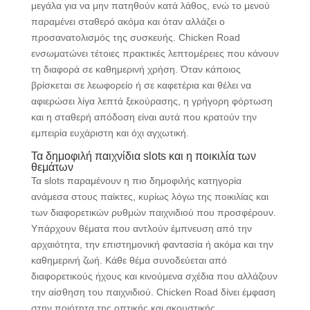
μεγάλα για να μην πατηθούν κατά λάθος, ενώ το μενού
παραμένει σταθερό ακόμα και όταν αλλάζει ο
προσανατολισμός της συσκευής. Chicken Road
ενσωματώνει τέτοιες πρακτικές λεπτομέρειες που κάνουν
τη διαφορά σε καθημερινή χρήση. Όταν κάποιος
βρίσκεται σε λεωφορείο ή σε καφετέρια και θέλει να
αφιερώσει λίγα λεπτά ξεκούρασης, η γρήγορη φόρτωση
και η σταθερή απόδοση είναι αυτά που κρατούν την
εμπειρία ευχάριστη και όχι αγχωτική.
Τα δημοφιλή παιχνίδια slots και η ποικιλία των
θεμάτων
Τα slots παραμένουν η πιο δημοφιλής κατηγορία
ανάμεσα στους παίκτες, κυρίως λόγω της ποικιλίας και
των διαφορετικών ρυθμών παιχνιδιού που προσφέρουν.
Υπάρχουν θέματα που αντλούν έμπνευση από την
αρχαιότητα, την επιστημονική φαντασία ή ακόμα και την
καθημερινή ζωή. Κάθε θέμα συνοδεύεται από
διαφορετικούς ήχους και κινούμενα σχέδια που αλλάζουν
την αίσθηση του παιχνιδιού. Chicken Road δίνει έμφαση
στην ποιότητα της οπτικής και ακουστικής