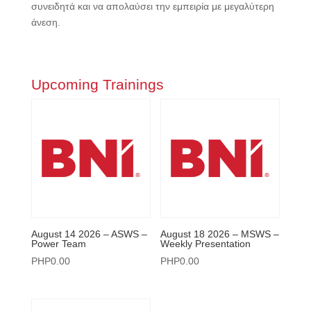
συνειδητά και να απολαύσει την εμπειρία με μεγαλύτερη
άνεση.
Upcoming Trainings
August 14 2026 – ASWS –
August 18 2026 – MSWS –
Power Team
Weekly Presentation
PHP
0.00
PHP
0.00