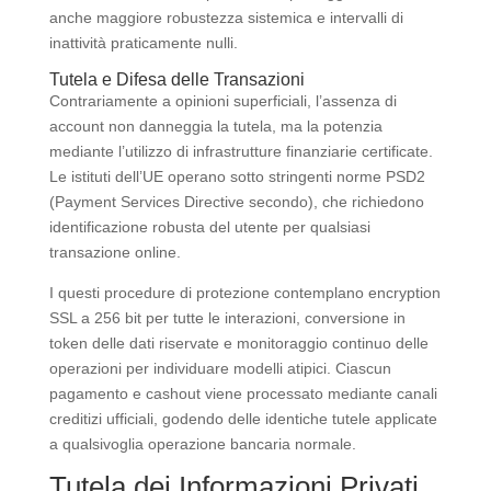
anche maggiore robustezza sistemica e intervalli di
inattività praticamente nulli.
Tutela e Difesa delle Transazioni
Contrariamente a opinioni superficiali, l’assenza di
account non danneggia la tutela, ma la potenzia
mediante l’utilizzo di infrastrutture finanziarie certificate.
Le istituti dell’UE operano sotto stringenti norme PSD2
(Payment Services Directive secondo), che richiedono
identificazione robusta del utente per qualsiasi
transazione online.
I questi procedure di protezione contemplano encryption
SSL a 256 bit per tutte le interazioni, conversione in
token delle dati riservate e monitoraggio continuo delle
operazioni per individuare modelli atipici. Ciascun
pagamento e cashout viene processato mediante canali
creditizi ufficiali, godendo delle identiche tutele applicate
a qualsivoglia operazione bancaria normale.
Tutela dei Informazioni Privati