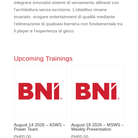
integrare innovativi sistemi di versamento allineati con
l’architettura senza iscrizione. L’obiettivo rimane
invariato: erogare entertainment di qualità mediante
l’eliminazione di qualsiasi barriera non fondamentale tra
il player e l’esperienza di gioco.
Upcoming Trainings
August 14 2026 – ASWS –
August 18 2026 – MSWS –
Power Team
Weekly Presentation
PHP
0.00
PHP
0.00