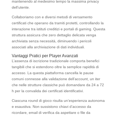
mantenendo al medesimo tempo la massima privacy
dell’utente.
Collaboriamo con e diversi metodi di versamento
certificati che operano da tramiti protetti, controllando la
interazione tra istituti creditizi e portali di gaming. Questa
struttura assicura che zero dettaglio delicata venga
archiviata senza necessità, diminuendo i pericoli
associati alla archiviazione di dati individuali.
Vantaggi Pratici per Player Avanzati
L’assenza di iscrizione tradizionale comporta benefici
tangibili che si estendono oltre la semplice rapidità di
accesso. La questa piattaforma cancella le pause
comuni connesse alla validazione dell’account, un iter
che nelle strutture classiche può domandare da 24 a 72
h per la convalida dei certificati identificativi.
Ciascuna round di gioco risulta un’esperienza autonoma
e esaustiva. Non sussistono chiavi d’accesso da
ricordare, email di verifica da aspettare o file da