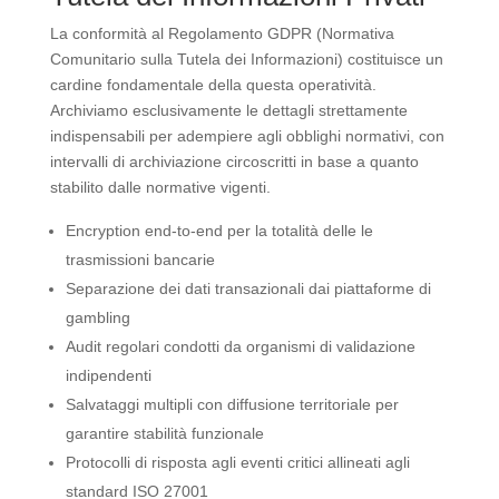
La conformità al Regolamento GDPR (Normativa
Comunitario sulla Tutela dei Informazioni) costituisce un
cardine fondamentale della questa operatività.
Archiviamo esclusivamente le dettagli strettamente
indispensabili per adempiere agli obblighi normativi, con
intervalli di archiviazione circoscritti in base a quanto
stabilito dalle normative vigenti.
Encryption end-to-end per la totalità delle le
trasmissioni bancarie
Separazione dei dati transazionali dai piattaforme di
gambling
Audit regolari condotti da organismi di validazione
indipendenti
Salvataggi multipli con diffusione territoriale per
garantire stabilità funzionale
Protocolli di risposta agli eventi critici allineati agli
standard ISO 27001