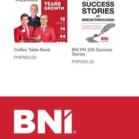
Coffee Table Book
BNI PH 100 Success
Stories
PHP
950.00
PHP
500.00