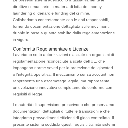
Le presenti sistemi aderiscono a tassativamente le
direttive comunitarie in materia di lotta del money
laundering di denaro e funding del crimine.
Collaboriamo concretamente con le enti responsabili,
fornendo documentazione dettagliata sulle movimenti
dubbie in base a quanto stabilito dalla regolamentazione
in vigore.
Conformità Regolamentare e Licenze
Lavoriamo sotto autorizzazioni rilasciate da organismi di
regolamentazione riconosciute a scala dell’UE, che
impongono norme severi per la protezione dei giocatori
e l’integrità operativa. Il meccanismo senza account non
rappresenta una escamotage legale, ma rappresenta
un’evoluzione innovativa completamente conforme con i
requisiti di legge.
Le autorità di supervisione prescrivono che preserviamo
documentazioni dettagliati di tutte le transazioni e che
integriamo provvedimenti efficienti di gioco controllato. Il
presente sistema soddisfa questi requisiti tramite sistemi