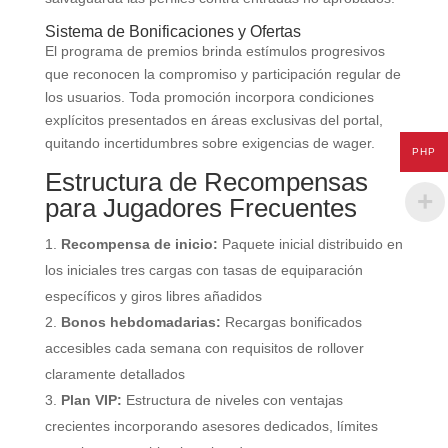
Sistema de Bonificaciones y Ofertas
El programa de premios brinda estímulos progresivos
que reconocen la compromiso y participación regular de
los usuarios. Toda promoción incorpora condiciones
explícitos presentados en áreas exclusivas del portal,
quitando incertidumbres sobre exigencias de wager.
PHP
Estructura de Recompensas
para Jugadores Frecuentes
Recompensa de inicio:
Paquete inicial distribuido en
los iniciales tres cargas con tasas de equiparación
específicos y giros libres añadidos
Bonos hebdomadarias:
Recargas bonificados
accesibles cada semana con requisitos de rollover
claramente detallados
Plan VIP:
Estructura de niveles con ventajas
crecientes incorporando asesores dedicados, límites