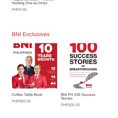
Hosting One-to-Ones
PHP
0.00
BNI Exclusives
Coffee Table Book
BNI PH 100 Success
Stories
PHP
950.00
PHP
500.00